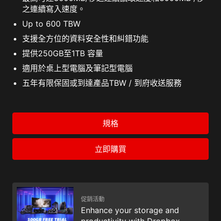
之連續寫入速度。
Up to 600 TBW
支援全方位的資料安全性和糾錯功能
提供250GB至1TB 容量
適用於桌上型電腦及筆記型電腦
五年有限保固或到達產品TBW / 到府收送服務
規格
立即購買
促銷活動
Enhance your storage and