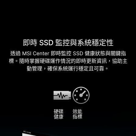
即時 SSD 監控與系統穩定性
透過 MSI Center 即時監控 SSD 健康狀態與關鍵指
標。隨時掌握硬碟運作情況的即時更新資訊，協助主
動管理，確保系統運行穩定且可靠。
硬碟
效能
健康
指標