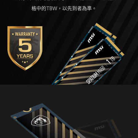
格中的TBW，以先到者為準。