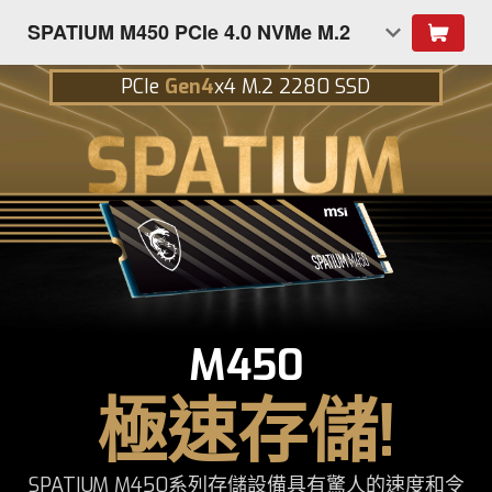
SPATIUM M450 PCIe 4.0 NVMe M.2
PCIe
Gen4
x4 M.2 2280 SSD
M450
極速存儲!
SPATIUM M450系列存儲設備具有驚人的速度和令