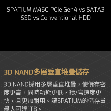
SPATIUM M450 PCIe Gen4 vs SATA3
SSD vs Conventional HDD
3D NAND多層垂直堆疊儲存
3D NAND採用多層垂直堆疊，使儲存密
度更高，同時功耗更低，讀/寫速度更
快，且更加耐用。讓SPATIUM的儲存量
最大可達1TB。