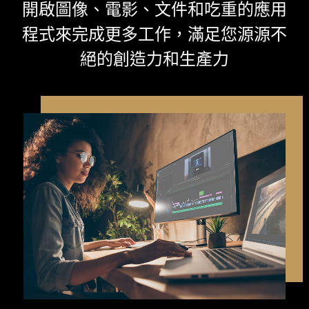
開啟圖像、電影、文件和吃重的應用
程式來完成更多工作，滿足您源源不
絕的創造力和生產力