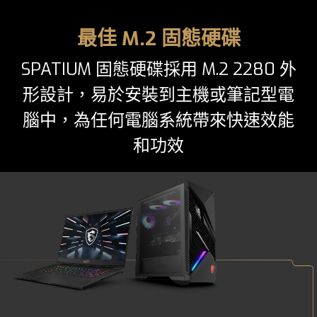
最佳 M.2 固態硬碟
SPATIUM 固態硬碟採用 M.2 2280 外
形設計，易於安裝到主機或筆記型電
腦中，為任何電腦系統帶來快速效能
和功效