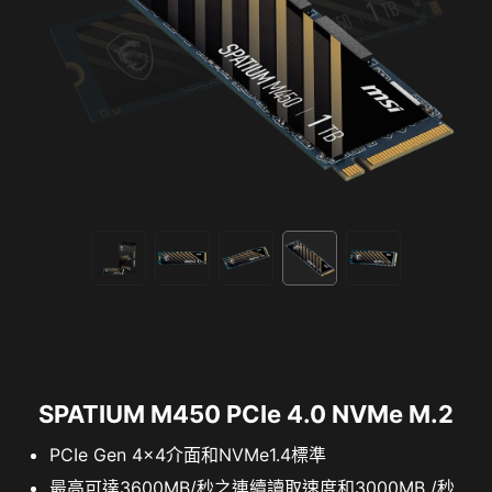
SPATIUM M450 PCIe 4.0 NVMe M.2
PCIe Gen 4x4介面和NVMe1.4標準
最高可達3600MB/秒之連續讀取速度和3000MB /秒