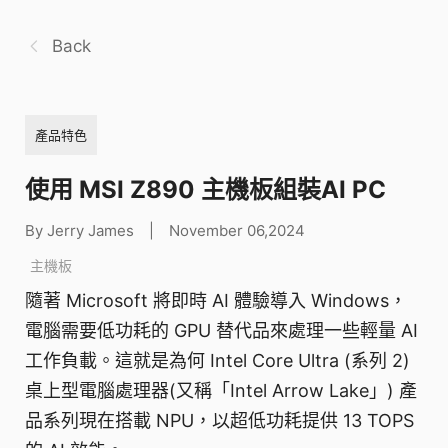
Back
產品特色
使用 MSI Z890 主機板組裝AI PC
By Jerry James
|
November 06,2024
主機板
隨著 Microsoft 將即時 AI 體驗導入 Windows，
電腦需要低功耗的 GPU 替代品來處理一些輕量 AI
工作負載。這就是為何 Intel Core Ultra (系列 2)
桌上型電腦處理器(又稱「Intel Arrow Lake」) 產
品系列現在搭載 NPU，以超低功耗提供 13 TOPS