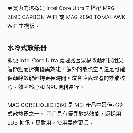
更實惠的選擇是 Intel Core Ultra 7 搭配 MPG
Z890 CARBON WIFI 或 MAG Z890 TOMAHAWK
WIFI主機板。
水冷式散熱器
即便 Intel Core Ultra 處理器因架構改動和採用尖
端節點而擁有優異效能，額外的散熱空間還是可確
保顛峰效能維持更長時間。這會讓處理器的效能核
心、效率核心和 NPU順利運行。
MAG CORELIQUID I360 是 MSI 產品中最佳水冷
式散熱器之一。 不只具有優異散熱效能，還採用
LDB 軸承，更耐用，使用壽命更長。