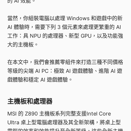
的 AI 效能。
當然，你組裝電腦以處理 Windows 和遊戲中的新
AI 體驗時，需要下列 3 個元素來處理更繁重的 AI
工作：具 NPU 的處理器、新型 GPU，以及功能強
大的主機板。
在本文中，我們會推薦零組件來打造三種不同價格
等級的尖端 AI PC：極致 AI 遊戲體驗、進階 AI 遊
戲體驗和穩定 AI 遊戲體驗。
主機板和處理器
MSI 的 Z890 主機板系列完整支援Intel Core
Ultra 桌上型電腦處理器及其全新架構，將桌上型