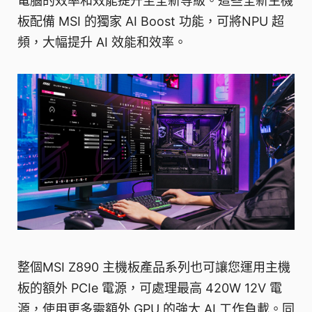
電腦的效率和效能提升至全新等級。這些全新主機
板配備 MSI 的獨家 AI Boost 功能，可將NPU 超
頻，大幅提升 AI 效能和效率。
整個MSI Z890 主機板產品系列也可讓您運用主機
板的額外 PCIe 電源，可處理最高 420W 12V 電
源，使用更多需額外 GPU 的強大 AI 工作負載。同