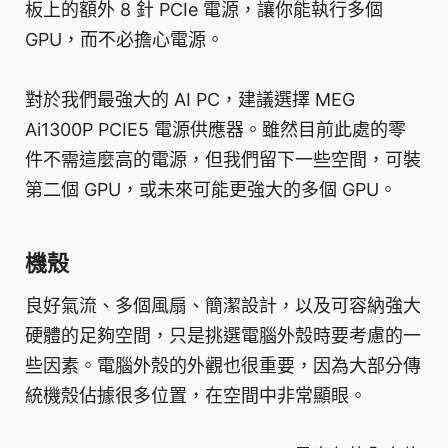
板上的額外 8 針 PCIe 電源，讓你能執行多個
GPU，而不必擔心電源。
對於我們最強大的 AI PC，建議選擇 MEG
Ai1300P PCIE5 電源供應器。雖然目前此處的零
件不需這麼高的電源，但我們留下一些空間，可裝
第二個 GPU，或未來可能更強大的多個 GPU。
機殼
良好氣流、多個風扇、簡潔設計，以及可容納強大
硬體的足夠空間，只是挑選電腦外殼時要考慮的一
些因素。電腦外殼的外觀也很重要，因為大部分傳
統機殼佔據很多位置，在空間中非常顯眼。