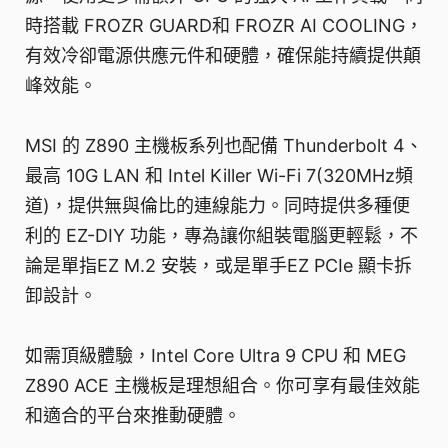
時搭載 FROZR GUARD和 FROZR AI COOLING，
有效冷卻電源供應元件和硬體，確保能持續提供顛
峰效能。
MSI 的 Z890 主機板系列也配備 Thunderbolt 4、
最高 10G LAN 和 Intel Killer Wi-Fi 7(320MHz頻
道)，提供無與倫比的連線能力。同時提供多種便
利的 EZ-DIY 功能，專為讓你組裝電腦更輕鬆，不
論是單指EZ M.2 安裝，或是單手EZ PCIe 顯卡拆
卸設計。
如需頂級體驗，Intel Core Ultra 9 CPU 和 MEG
Z890 ACE 主機板是理想組合。你可享有最佳效能
和適合的平台來推動硬體。