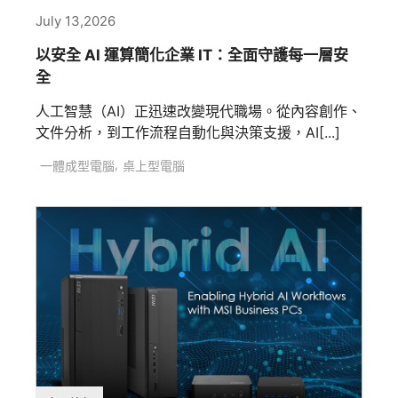
July 13,2026
以安全 AI 運算簡化企業 IT：全面守護每一層安
全
人工智慧（AI）正迅速改變現代職場。從內容創作、
文件分析，到工作流程自動化與決策支援，AI[...]
,
一體成型電腦
桌上型電腦