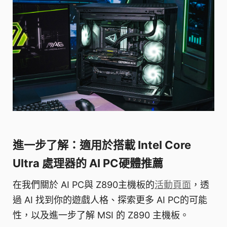
進一步了解：適用於搭載 Intel Core
Ultra 處理器的 AI PC硬體推薦
在我們關於 AI PC與 Z890主機板的
活動頁面
，透
過 AI 找到你的遊戲人格、探索更多 AI PC的可能
性，以及進一步了解 MSI 的 Z890 主機板。