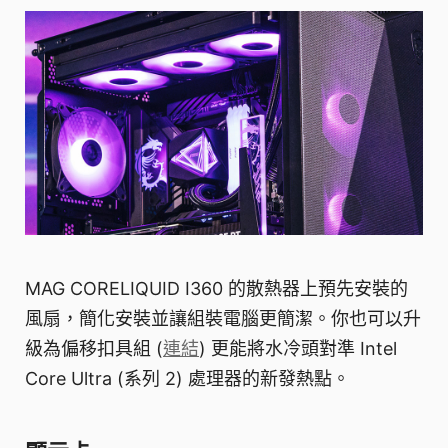
MAG CORELIQUID I360 的散熱器上預先安裝的
風扇，簡化安裝並讓組裝電腦更簡潔。你也可以升
級為偏移扣具組 (
連結
) 更能將水冷頭對準 Intel
Core Ultra (系列 2) 處理器的新發熱點。