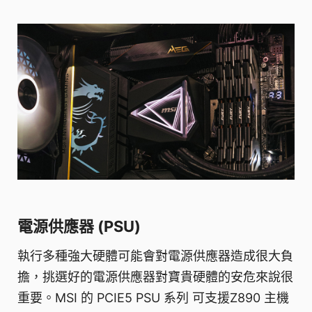
電源供應器 (PSU)
執行多種強大硬體可能會對電源供應器造成很大負
擔，挑選好的電源供應器對寶貴硬體的安危來說很
重要。MSI 的 PCIE5 PSU 系列 可支援Z890 主機