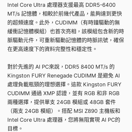
Intel Core Ultra 處理器支援最高 DDR5-6400
MT/s 記憶體，相較於前幾代產品，能夠達到更快
的超頻速度。此外，CUDIMM（有時鐘驅動的無
緩衝記憶體模組）也首次亮相，該模組包含新的時
脈驅動元件，可重新驅動記憶體的時脈訊號，確保
在更高速度下的資料完整性和穩定性。
對於先進的 AI PC來說，DDR5 8400 MT/s 的
Kingston FURY Renegade CUDIMM 是避免 AI
處理負載瓶頸的理想選擇。這款 Kingston FURY
CUDIMM 通過 XMP 認證，並有 RGB 和非 RGB
兩種選擇，提供單支 24GB 模組或 48GB 套件
（兩支 24GB 模組）。搭配 MSI Z890 主機板和
Intel Core Ultra 處理器，您將無阻實現 AI PC的
目標。