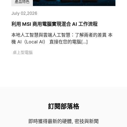
產品特色
July 02,2026
利用 MSI 商用電腦實現混合 AI 工作流程
本地人工智慧與雲端人工智慧：了解兩者的差異 本
機 AI（Local AI） 直接在您的電腦[...]
桌上型電腦
訂閱部落格
即時獲得最新的硬體, 密技與新聞