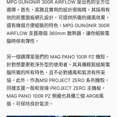
MPG GUNGNIR 300R AIRFLOW 是出色的全方位
選擇。首先，高雅且實用的設計很吸睛。其採用有
效的前置面板網孔設計，可提供所需的通風效果，
還有幾個方便組裝的特色。MPG GUNGNIR 300R
AIRFLOW 支援兩個 360mm 散熱器，讓你組裝電
腦時保有彈性。
另一個選擇是我們的 MAG PANO 100R PZ 機殼，
針對想要更乾淨外型的使用者。其具備輕鬆組裝電
腦所需的所有特色，且不必對通風和氣流有所妥
協。此外，作為MSI PROJECT ZERO 系列機殼，
同樣支援一般和背接 PROJECT ZERO 主機板。
MAG PANO 100R PZ 側邊也具備三個 ARGB風
扇，可保持良好氣流。