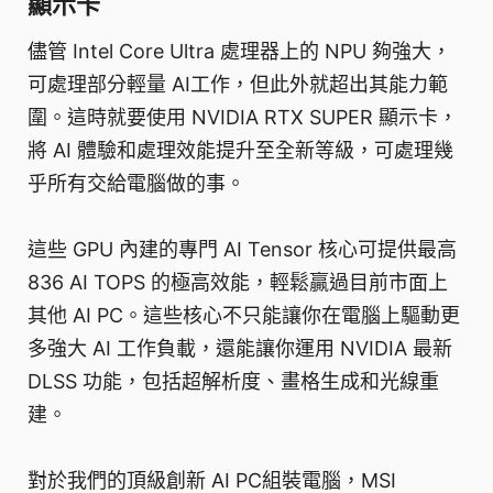
顯示卡
儘管 Intel Core Ultra 處理器上的 NPU 夠強大，
可處理部分輕量 AI工作，但此外就超出其能力範
圍。這時就要使用 NVIDIA RTX SUPER 顯示卡，
將 AI 體驗和處理效能提升至全新等級，可處理幾
乎所有交給電腦做的事。
這些 GPU 內建的專門 AI Tensor 核心可提供最高
836 AI TOPS 的極高效能，輕鬆贏過目前市面上
其他 AI PC。這些核心不只能讓你在電腦上驅動更
多強大 AI 工作負載，還能讓你運用 NVIDIA 最新
DLSS 功能，包括超解析度、畫格生成和光線重
建。
對於我們的頂級創新 AI PC組裝電腦，MSI