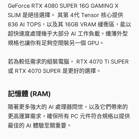
GeForce RTX 4080 SUPER 16G GAMING X
SLIM 是絕佳選擇。 其第 4代 Tensor 核心提供
836 AI TOPS，以及其 16GB VRAM 緩衝區，能以
超快速度處理幾乎大部分 AI 工作負載。纖薄外型
規格也讓你有足夠空間裝另一個 GPU。
若為較低需求的組裝電腦， RTX 4070 Ti SUPER
或 RTX 4070 SUPER 是更好的選擇。
記憶體 (RAM)
隨著更多強大的 AI 處理器問世，以及它們帶來的
更高運算需求，確保所有 PC 元件符合規格以提供
最佳的 AI 體驗至關重要。