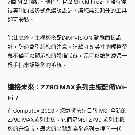
7個 M.2 插槽。他們在 M.2 Shield Frozr下擁有獲
得專利的磁吸式免螺絲設計，讓您無須額外的工具
即可安裝。
除此之外，主機板搭配的M-VISION 動態面板設
計，勢必會引起您的注意。這款 4.5 英寸的觸控螢
幕不僅可以顯示您的設備狀態，還可以讓您透過一
根手指來調整您的系統。
連接未來：Z790 MAX系列主板配備Wi-
Fi 7
在Computex 2023，您還將搶先目睹 MSI 全新的
Z790 MAX系列主板。它們是MSI Z790 系列主機
板的升級版，最大的亮點即為全系列支援下一代