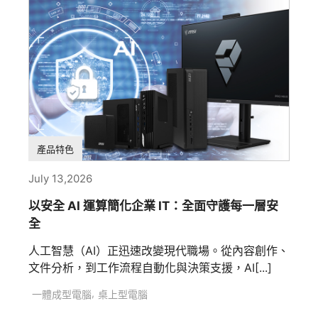
產品特色
July 13,2026
以安全 AI 運算簡化企業 IT：全面守護每一層安
全
人工智慧（AI）正迅速改變現代職場。從內容創作、
文件分析，到工作流程自動化與決策支援，AI[...]
,
一體成型電腦
桌上型電腦