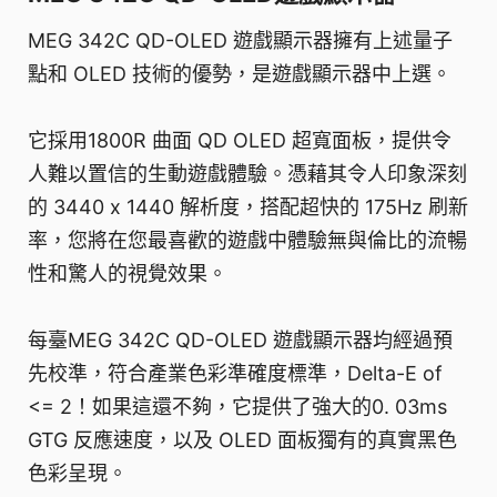
MEG 342C QD-OLED 遊戲顯示器擁有上述量子
點和 OLED 技術的優勢，是遊戲顯示器中上選。
它採用1800R 曲面 QD OLED 超寬面板，提供令
人難以置信的生動遊戲體驗。憑藉其令人印象深刻
的 3440 x 1440 解析度，搭配超快的 175Hz 刷新
率，您將在您最喜歡的遊戲中體驗無與倫比的流暢
性和驚人的視覺效果。
每臺MEG 342C QD-OLED 遊戲顯示器均經過預
先校準，符合產業色彩準確度標準，Delta-E of
<= 2！如果這還不夠，它提供了強大的0. 03ms
GTG 反應速度，以及 OLED 面板獨有的真實黑色
色彩呈現。