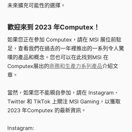
未來擴充可能性的選擇。
歡迎來到 2023 年Computex！
如果您正在參加 Computex，請在 MSI 展位前駐
足，查看我們在過去的一年裡推出的一系列令人驚
嘆的產品和概念。您也可以在此找到MSI 在
Computex展出的
商務和生產力系列產品
介紹文
章。
當然，如果您不能親自參加，請在 Instagram、
Twitter 和 TikTok 上關注 MSI Gaming，以獲取
2023 年Computex 的最新資訊。
Instagram: