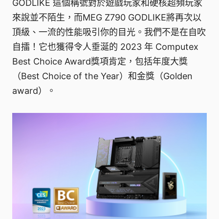
GODLIKE 這個稱號對於遊戲玩家和硬核超頻玩家
來說並不陌生，而MEG Z790 GODLIKE將再次以
頂級、一流的性能吸引你的目光。我們不是在自吹
自擂！它也獲得令人垂涎的 2023 年 Computex
Best Choice Award獎項肯定，包括年度大獎
（Best Choice of the Year）和金獎（Golden
award）。