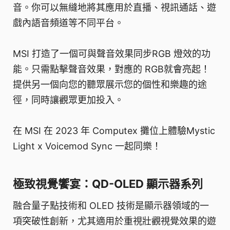
音。你可以無縫地將其應用於直播、視訊通話、遊
戲內語音頻道等不同平台。
MSI 打造了一個可與聲音效果同步RGB 燈效的功
能。只需點擊聲音效果，對應的 RGB就會亮起！
提供另一個向您的聽眾展示您的個性和樂趣的途
徑，同時讓觀眾更加投入。
在 MSI 在 2023 年 Computex 攤位上體驗Mystic
Light x Voicemod Sync 一起同樂！
極致視覺饗宴：QD-OLED 顯示器系列
融合量子點技術和 OLED 技術是顯示器領域的一
項突破性創新，尤其適用於重視壯觀視覺效果的遊