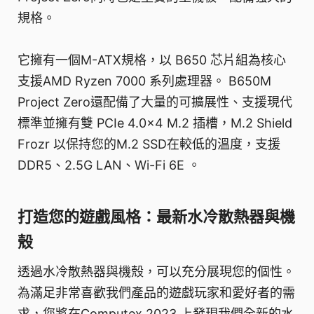
規格。
它擁有一個M-ATX規格，以 B650 芯片組為核心
支援AMD Ryzen 7000 系列處理器。 B650M
Project Zero還配備了大量的可擴展性、支援現代
標準並擁有雙 PCIe 4.0x4 M.2 插槽，M.2 Shield
Frozr 以保持您的M.2 SSD在較低的溫度，支援
DDR5、2.5G LAN、Wi-Fi 6E 。
打造您的遊戲風格：最新水冷散熱器與機
殼
透過水冷散熱器與機殼，可以充分展現您的個性。
為滿足非常喜歡我們產品的遊戲玩家和愛好者的需
求，您將在Computex 2023 上發現我們全新的水