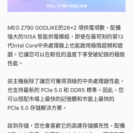
MEG Z790 GODLIKE的26+2 項供電項數，配備
強大的105A 智能供電模組，即使在最苛刻的第13
代Intel Core中央處理器上也能啟用極限超頻和遊
戲。它讓您可以在較低的溫度下享受破紀錄的極致
性能。
該主機板除了讓您可獲得頂級的中央處理器性能，
也支持最新的 PCIe 5.0 和 DDR5 標準。因此，您
可以搭配市場上最快的記憶體和市面上最快的
PCIe 5.0 存儲解決方案。
說到存儲，您也會喜歡它的高速存儲擴充性，配備