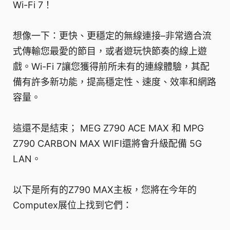
Wi-Fi 7！
想像一下：更快、更穩定的無線連接–非常適合流
式傳輸您最愛的節目，或者遊玩快節奏的線上遊
戲。Wi-Fi 7讓您獲得前所未有的連線體驗，其配
備有許多新功能，提高穩定性、速度、效率和網路
容量。
這還不是結束； MEG Z790 ACE MAX 和 MPG
Z790 CARBON MAX WIFI還將會升級配備 5G
LAN。
以下是所有的Z790 MAX主板，您將在今年的
Computex展位上找到它們：