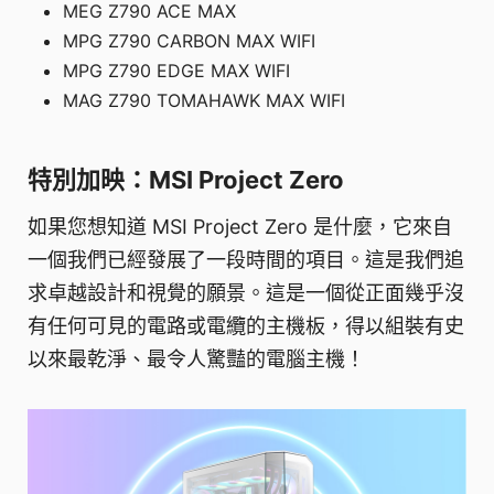
MEG Z790 ACE MAX
MPG Z790 CARBON MAX WIFI
MPG Z790 EDGE MAX WIFI
MAG Z790 TOMAHAWK MAX WIFI
特別加映：MSI Project Zero
如果您想知道 MSI Project Zero 是什麼，它來自
一個我們已經發展了一段時間的項目。這是我們追
求卓越設計和視覺的願景。這是一個從正面幾乎沒
有任何可見的電路或電纜的主機板，得以組裝有史
以來最乾淨、最令人驚豔的電腦主機！