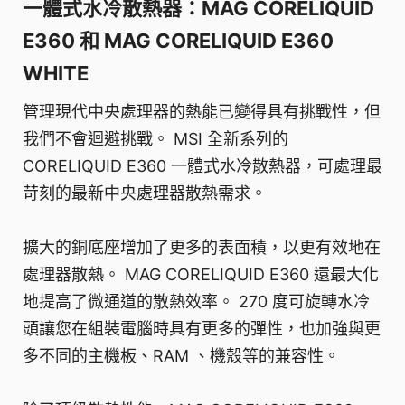
一體式水冷散熱器：MAG CORELIQUID
E360 和 MAG CORELIQUID E360
WHITE
管理現代中央處理器的熱能已變得具有挑戰性，但
我們不會迴避挑戰。 MSI 全新系列的
CORELIQUID E360 一體式水冷散熱器，可處理最
苛刻的最新中央處理器散熱需求。
擴大的銅底座增加了更多的表面積，以更有效地在
處理器散熱。 MAG CORELIQUID E360 還最大化
地提高了微通道的散熱效率。 270 度可旋轉水冷
頭讓您在組裝電腦時具有更多的彈性，也加強與更
多不同的主機板、RAM 、機殼等的兼容性。