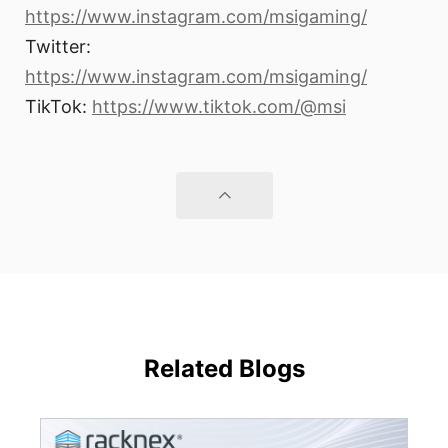
https://www.instagram.com/msigaming/
Twitter:
https://www.instagram.com/msigaming/
TikTok:
https://www.tiktok.com/@msi
Related Blogs