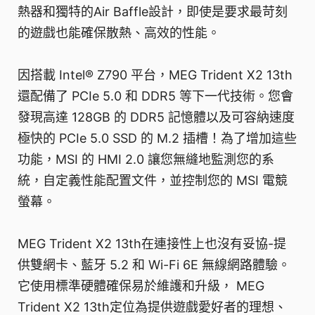
熱器和獨特的Air Baffle設計，即使是要求最苛刻
的遊戲也能確保散熱、高效的性能。
因搭載 Intel® Z790 平台，MEG Trident X2 13th
還配備了 PCIe 5.0 和 DDR5 等下一代技術。您會
發現高達 128GB 的 DDR5 記憶體以及可容納速度
極快的 PCIe 5.0 SSD 的 M.2 插槽！為了增加這些
功能，MSI 的 HMI 2.0 讓您無縫地監測您的系
統，自定義性能配置文件，並控制您的 MSI 電競
螢幕。
MEG Trident X2 13th在連接性上也沒有妥協-提
供雙網卡、藍牙 5.2 和 Wi-Fi 6E 無線網路體驗。
它使用標準硬體確保易於維護和升級， MEG
Trident X2 13th定位為提供遊戲愛好者的理想、