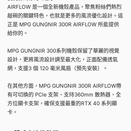
AIRFLOW 是一個全新機殼產品，聚焦粉絲們熱烈
敲碗的關鍵特色，也就是更多的風流優化設計。這
正是 MPG GUNGNIR 300R AIRFLOW 所能提供
給你的。
MPG GUNGNIR 300系列機殼保留了華麗的視覺
設計，更將風流設計調至最大化，正面配備透氣
網，支援3 個 120 毫米風扇（預先安裝）。
在其他方面，MPG GUNGNIR 300R AIRFLOW帶
有可切換的 PCIe 支架、支持360mm 散熱器、全
方位顯卡支架，確保支援最重的RTX 40 系列顯
卡。