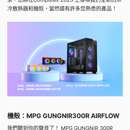
冷散熱器和機殼，當然還有許多您熟悉的產品！
機殼：MPG GUNGNIR300R AIRFLOW
我們聽到你的聲音了！ MPG GUNGNIR 300R