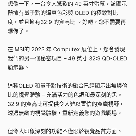
想像一下，一台令人驚歎的 49 英寸螢幕，該顯示
器擁有量子點的逼真色彩與 OLED 的極致對比
度，並且擁有32:9 的寬高比 。好吧，您不需要再
想像了。
在 MSI的 2023 年 Computex 展位上，您會發現
我們的另一個秘密項目 – 49 英寸 32:9 QD-OLED
顯示器。
這種OLED 和量子點技術的融合已經顯示出無與倫
比的視覺體驗 – 充滿活力的色調和最深刻的黑。
32:9 的寬高比可提供令人難以置信的寬廣視野，
透過無縫的視覺體驗，重新定義您的遊戲戰場。
但令人印象深刻的功能不僅限於視覺品質方面。