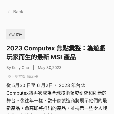
Back
產品特色
2023 Computex 焦點彙整：為遊戲
玩家而生的最新 MSI 產品
By Kelly Cho
|
May 30,2023
,
桌上型電腦
顯示器
從 5月30 日至 6 月2日， 2023 年台北
Computex將再次成為全球技術領域研究和創新的
舞台。像往年一樣，數十家製造商將展示他們的最
新產品，愈高即將推出的產品，並揭示一些令人興