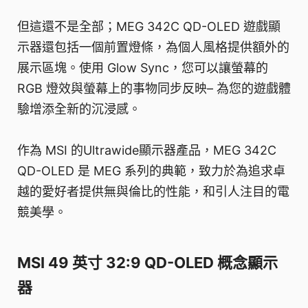
但這還不是全部；MEG 342C QD-OLED 遊戲顯
示器還包括一個前置燈條，為個人風格提供額外的
展示區塊。使用 Glow Sync，您可以讓螢幕的
RGB 燈效與螢幕上的事物同步反映– 為您的遊戲體
驗增添全新的沉浸感。
作為 MSI 的Ultrawide顯示器產品，MEG 342C
QD-OLED 是 MEG 系列的典範，致力於為追求卓
越的愛好者提供無與倫比的性能，和引人注目的電
競美學。
MSI 49 英寸 32:9 QD-OLED 概念顯示
器