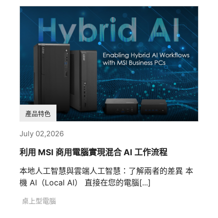
產品特色
July 02,2026
利用 MSI 商用電腦實現混合 AI 工作流程
本地人工智慧與雲端人工智慧：了解兩者的差異 本
機 AI（Local AI） 直接在您的電腦[...]
桌上型電腦