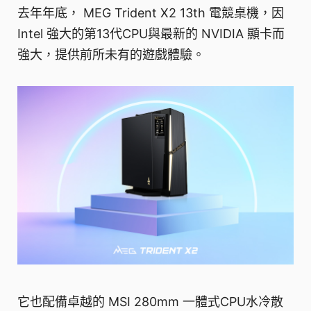
去年年底， MEG Trident X2 13th 電競桌機，因
Intel 強大的第13代CPU與最新的 NVIDIA 顯卡而
強大，提供前所未有的遊戲體驗。
它也配備卓越的 MSI 280mm 一體式CPU水冷散