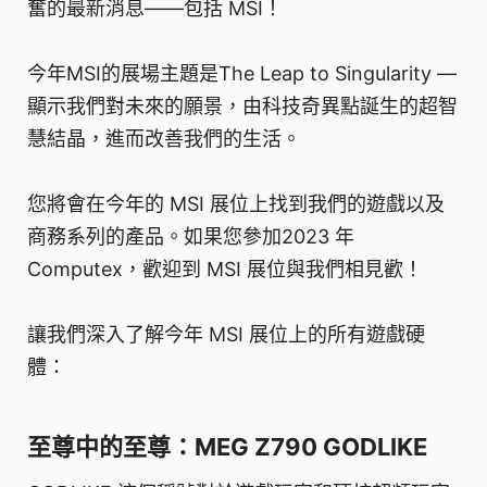
奮的最新消息——包括 MSI！
今年MSI的展場主題是The Leap to Singularity —
顯示我們對未來的願景，由科技奇異點誕生的超智
慧結晶，進而改善我們的生活。
您將會在今年的 MSI 展位上找到我們的遊戲以及
商務系列的產品。如果您參加2023 年
Computex，歡迎到 MSI 展位與我們相見歡！
讓我們深入了解今年 MSI 展位上的所有遊戲硬
體：
至尊中的至尊：MEG Z790 GODLIKE