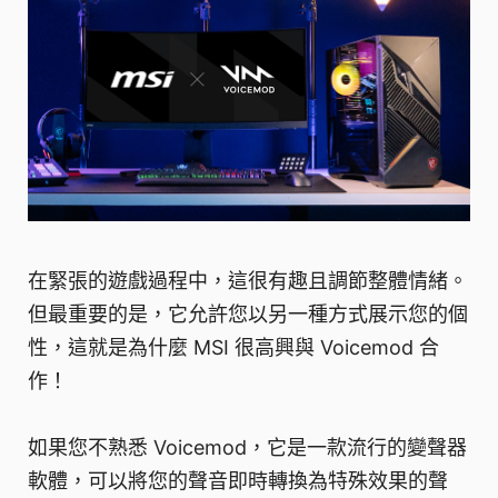
在緊張的遊戲過程中，這很有趣且調節整體情緒。
但最重要的是，它允許您以另一種方式展示您的個
性，這就是為什麼 MSI 很高興與 Voicemod 合
作！
如果您不熟悉 Voicemod，它是一款流行的變聲器
軟體，可以將您的聲音即時轉換為特殊效果的聲