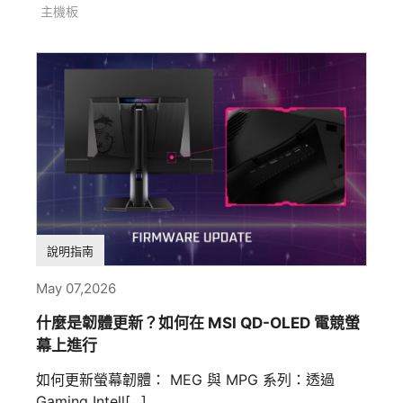
主機板
說明指南
May 07,2026
什麼是韌體更新？如何在 MSI QD-OLED 電競螢
幕上進行
如何更新螢幕韌體： MEG 與 MPG 系列：透過
Gaming Intell[...]