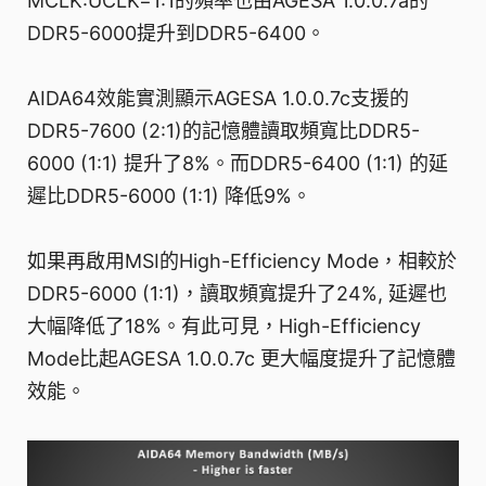
MCLK:UCLK=1:1的頻率也由AGESA 1.0.0.7a的
DDR5-6000提升到DDR5-6400。
AIDA64效能實測顯示AGESA 1.0.0.7c支援的
DDR5-7600 (2:1)的記憶體讀取頻寬比DDR5-
6000 (1:1) 提升了8%。而DDR5-6400 (1:1) 的延
遲比DDR5-6000 (1:1) 降低9%。
如果再啟用MSI的High-Efficiency Mode，相較於
DDR5-6000 (1:1)，讀取頻寬提升了24%, 延遲也
大幅降低了18%。有此可見，High-Efficiency
Mode比起AGESA 1.0.0.7c 更大幅度提升了記憶體
效能。