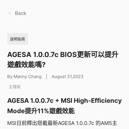
Back
說明指南
AGESA 1.0.0.7c BIOS更新可以提升
遊戲效能嗎?
By Manny Chang
|
August 31,2023
主機板
AGESA 1.0.0.7c + MSI High-Efficiency
Mode提升11%遊戲效能
MSI日前釋出搭載最新AGESA 1.0.0.7c 的AM5主