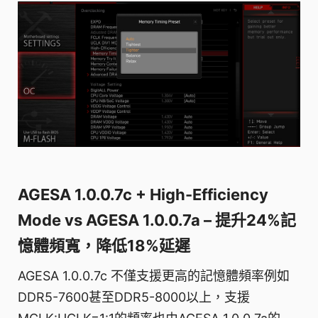
AGESA 1.0.0.7c + High-Efficiency
Mode vs AGESA 1.0.0.7a – 提升24%記
憶體頻寬，降低18%延遲
AGESA 1.0.0.7c 不僅支援更高的記憶體頻率例如
DDR5-7600甚至DDR5-8000以上，支援