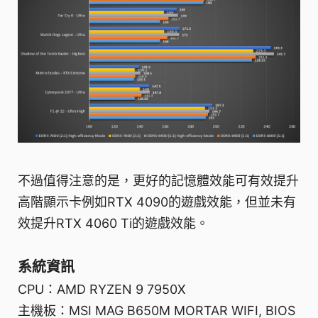
不過值得注意的是，更好的記憶體效能可有效提升
高階顯示卡例如RTX 4090的遊戲效能，但並未有
效提升RTX 4060 Ti的遊戲效能。
系統資訊
CPU：AMD RYZEN 9 7950X
主機板：MSI MAG B650M MORTAR WIFI, BIOS