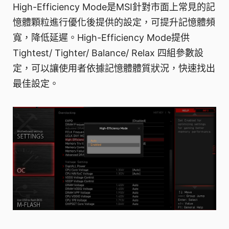
High-Efficiency Mode是MSI針對市面上常見的記
憶體顆粒進行優化後提供的設定，可提升記憶體頻
寬，降低延遲。High-Efficiency Mode提供
Tightest/ Tighter/ Balance/ Relax 四組參數設
定，可以讓使用者依據記憶體體質狀況，快速找出
最佳設定。