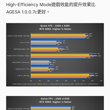
High-Efficiency Mode遊戲效能的提升效果比
AGESA 1.0.0.7c更好。