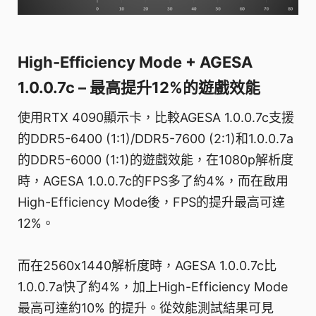
High-Efficiency Mode + AGESA
1.0.0.7c – 最高提升12%的遊戲效能
使用RTX 4090顯示卡，比較AGESA 1.0.0.7c支援
的DDR5-6400 (1:1)/DDR5-7600 (2:1)和1.0.0.7a
的DDR5-6000 (1:1)的遊戲效能，在1080p解析度
時，AGESA 1.0.0.7c的FPS多了約4%，而在啟用
High-Efficiency Mode後，FPS的提升最高可達
12%。
而在2560x1440解析度時，AGESA 1.0.0.7c比
1.0.0.7a快了約4%，加上High-Efficiency Mode
最高可達約10% 的提升。從效能測試結果可見