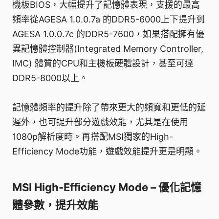
機板BIOS，大幅提升了記憶體表現，支援的最高
頻率從AGESA 1.0.0.7a 的DDR5-6000上下提升到
AGESA 1.0.0.7c 的DDR5-7600，如果搭配擁有優
異記憶體控制器(Integrated Memory Controller,
IMC) 體質的CPU和主機板硬體設計，甚至可達
DDR5-8000以上。
記憶體頻率的提升除了帶來更大的頻寬和更低的延
遲外，也可提升部分遊戲效能，尤其是在使用
1080p解析度時。再搭配MSI獨家的High-
Efficiency Mode功能，遊戲效能提升更是明顯。
MSI High-Efficiency Mode – 優化記憶
體參數，提升效能