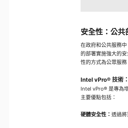
安全性：公共
在政府和公共服務中
的部署實施強大的安
性的方式為公眾服務
Intel vPro® 技術
Intel vPro®
主要優點包括：
硬體安全性：
透過將