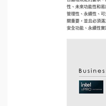
性、未來功能性和易
管理性、永續性、可
關重要，並且必須滿
安全功能、永續性實