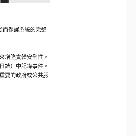
從而保護系統的完整
來增強實體安全性。
日誌）中記錄事件。
重要的政府或公共服