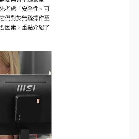
先考慮「安全性、可
它們對於無縫操作至
要因素，重點介紹了