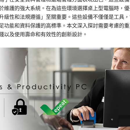
於維護的強大系統。在為這些環境選擇桌上型電腦時，優
升級性和法規遵循」至關重要。這些設備不僅僅是工具，
足功能和資料保護的高標準。本文深入探討需要考慮的重
踐以及使用壽命和有效性的創新設計。