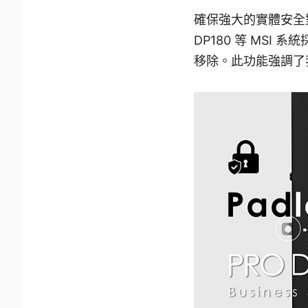
確保強大的實體安全
DP180 等 MSI
移除。此功能強調了