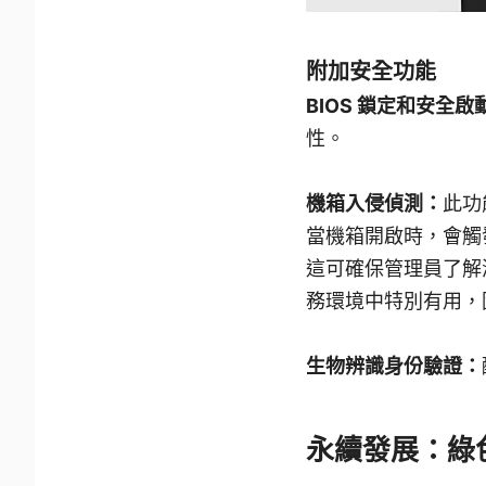
附加安全功能
BIOS 鎖定和安全啟
性。
機箱入侵偵測：
此功
當機箱開啟時，會觸
這可確保管理員了解
務環境中特別有用，
生物辨識身份驗證：
永續發展：綠