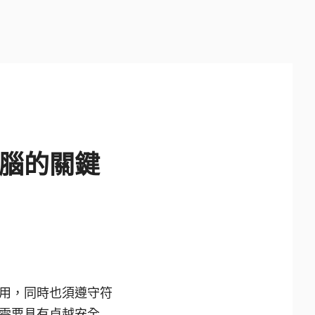
腦的關鍵
用，同時也須遵守符
需要具有卓越安全