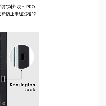
資料外洩。 PRO
並有助於防止未經授權的