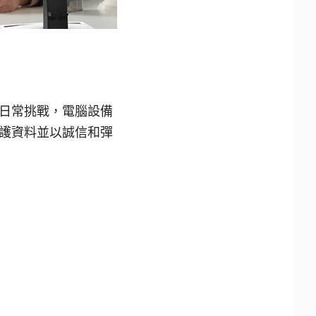
日常挑戰，電腦設備
護資料並以誠信和彈