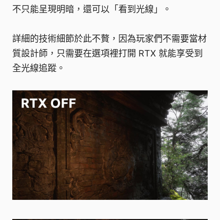
不只能呈現明暗，還可以「看到光線」。
詳細的技術細節於此不贅，因為玩家們不需要當材
質設計師，只需要在選項裡打開 RTX 就能享受到
全光線追蹤。