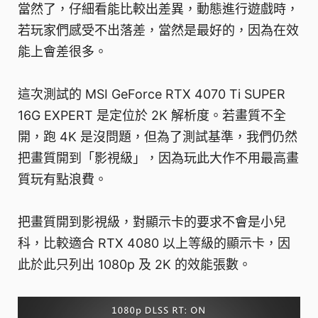
當然了，仔細看能比較出差異，動態進行遊戲時，
若玩家們感受不出落差，當然是最好的，因為在效
能上會差很多。
這次測試的 MSI GeForce RTX 4070 Ti SUPER
16G EXPERT 是定位於 2K 解析度。若畫質不全
開，跑 4K 是沒問題，但為了測試基準，我們仍然
把畫質開到「影視級」，因為玩此大作不用最高畫
質玩有點浪費。
把畫質開到影視級，對顯示卡的要求不會是小兒
科，比較適合 RTX 4080 以上等級的顯示卡，因
此於此只列出 1080p 及 2K 的效能張數。