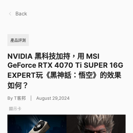
Back
產品評測
NVIDIA 黑科技加持，用 MSI
GeForce RTX 4070 Ti SUPER 16G
EXPERT玩《黑神話：悟空》的效果
如何？
By T客邦
|
August 29,2024
顯示卡