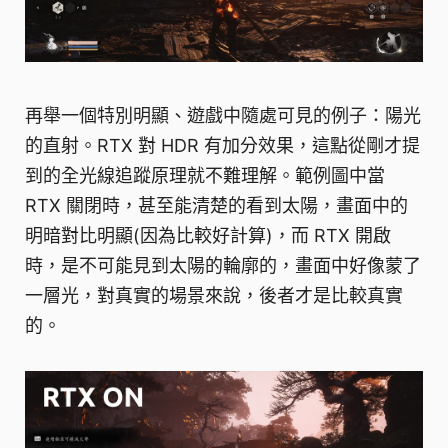
再舉一個特別明顯、遊戲中隨處可見的例子：陽光
的直射。RTX 對 HDR 有加分效果，這點從剛才提
到的全光線追蹤原理就不難理解。範例圖中當
RTX 關閉時，甚至能清楚的看到太陽，畫面中的
明暗對比明顯(因為比較好計算)，而 RTX 開啟
時，是不可能見到太陽的輪廓的，畫面中好像蒙了
一層光，對真實的場景來說，後者才是比較真實
的。