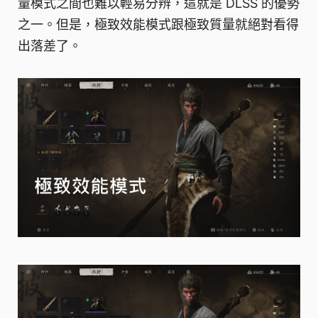
量模式之間也難以輕易分辨，這就是 DLSS 的優勢
之一。但是，極致效能模式跟極致質量就絕對看得
出落差了。