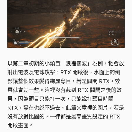
以第二章初期的小頭目「浪裡個波」為例，牠會放
射出電波及電球攻擊，RTX 開啟後，水面上的倒
影讓整個效果變得絢麗奪目，若是關閉 RTX，效
果就會差一些。這裡沒有截到 RTX 關閉之後的效
果，因為頭目只能打一次，只能說打頭目時關
RTX，實在也說不過去。此篇文章裡的圖片，若是
沒有放對比圖的，一律都是最高畫質設定的 RTX
開啟畫面。