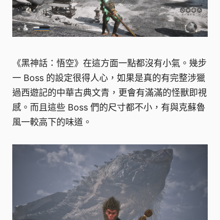
《黑神話：悟空》在這方面一點都沒有小氣。幾步
一 Boss 的設定很得人心，如果是真的有完整涉獵
過西遊記的中華古典文青，更會有滿滿的怪獸即視
感。而且這些 Boss 們的尺寸都不小，有與克蘇魯
風一較高下的味道。