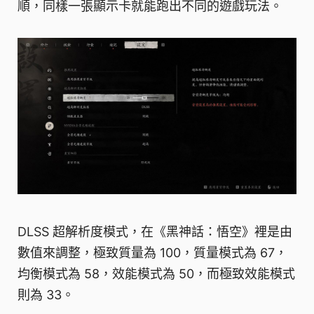
順，同樣一張顯示卡就能跑出不同的遊戲玩法。
DLSS 超解析度模式，在《黑神話：悟空》裡是由
數值來調整，極致質量為 100，質量模式為 67，
均衡模式為 58，效能模式為 50，而極致效能模式
則為 33。