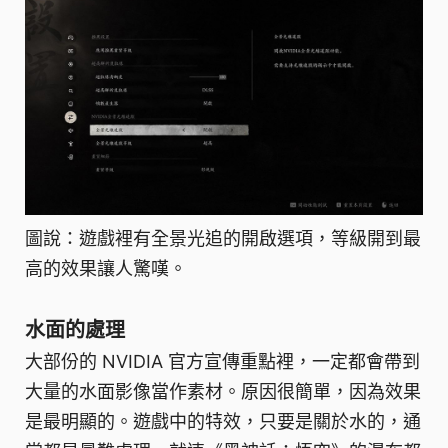
圖說：遊戲裡有全景光追的開啟選項，等級開到最
高的效果讓人驚嘆。
水面的處理
大部份的 NVIDIA 官方宣傳重點裡，一定都會帶到
大量的水面影像當作素材。原因很簡單，因為效果
是最明顯的。遊戲中的特效，只要是關於水的，通