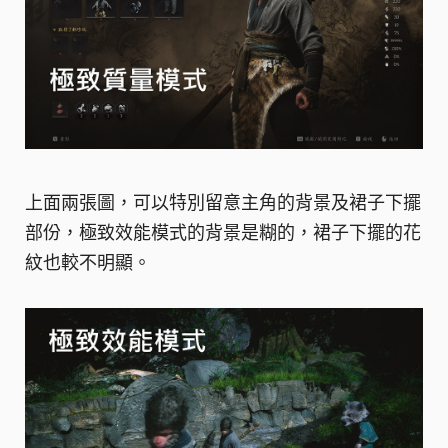
上面兩張圖，可以特別留意主角的背景及裙子下擺
部份，極致效能模式的背景是糊的，裙子下擺的花
紋也較不明顯。