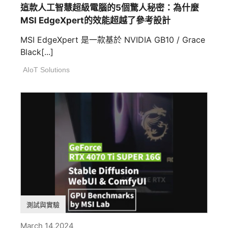
這款人工智慧超級電腦的5個驚人秘密：為什麼
MSI EdgeXpert的效能超越了參考設計
MSI EdgeXpert 是一款基於 NVIDIA GB10 / Grace
Black[...]
AIoT Solutions
測試與實驗
March 14,2024