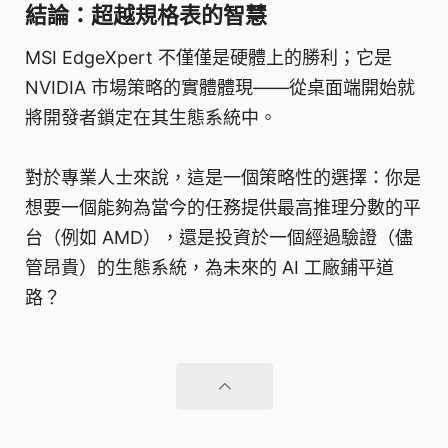
結論：超越規格表的智慧
MSI EdgeXpert 不僅僅是硬體上的勝利；它是
NVIDIA 市場策略的實體體現——從桌面端開始就
將開發者鎖定在其生態系統中。
對於專業人士來說，這是一個策略性的選擇：你是
想要一個能夠為當今的任務提供最高推理分數的平
台（例如 AMD），還是投資於一個經過驗證（儘
管昂貴）的生態系統，為未來的 AI 工廠鋪平道
路？