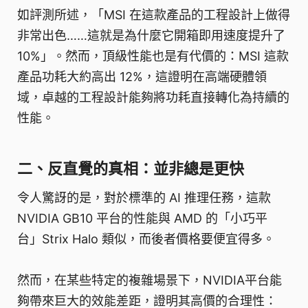
如評測所述，「MSI 在這款產品的工程設計上做得
非常出色……這就是為什麼它開箱即用速度提升了
10%」。然而，頂級性能也是有代價的：MSI 這款
產品功耗大約高出 12%，這證明在高端硬體領
域，卓越的工程設計能夠將功耗直接轉化為持續的
性能。
二、反直覺的真相：並非總是更快
令人驚訝的是，對於標準的 AI 推理任務，這款
NVIDIA GB10 平台的性能與 AMD 的「小巧平
台」Strix Halo 類似，而後者價格要便宜得多。
然而，在某些特定的複雜場景下，NVIDIA平台能
夠帶來巨大的效能差距，證明其高價的合理性：