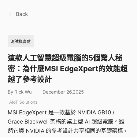
Back
測試與實驗
這款人工智慧超級電腦的5個驚人秘
密：為什麼MSI EdgeXpert的效能超
越了參考設計
By Rick Wu
|
December 26,2025
AIoT Solutions
MSI EdgeXpert 是一款基於 NVIDIA GB10 /
Grace Blackwell 架構的桌上型 AI 超級電腦。雖
然它與 NVIDIA 的參考設計共享相同的基礎架構，