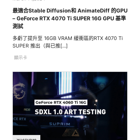
最適合Stable Diffusion和 AnimateDiff 的GPU
– GeForce RTX 4070 Ti SUPER 16G GPU 基準
測試
多虧了提升至 16GB VRAM 緩衝區的RTX 4070 Ti
SUPER 推出（與已推[...]
顯示卡