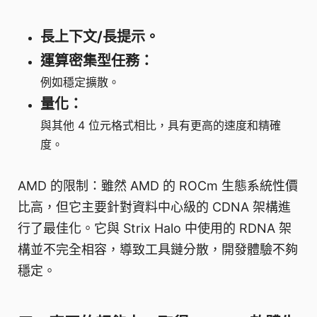
長上下文/長提示。
運算密集型任務：
例如穩定擴散。
量化：
與其他 4 位元格式相比，具有更高的速度和精確
度。
AMD 的限制：雖然 AMD 的 ROCm 生態系統性價
比高，但它主要針對資料中心級的 CDNA 架構進
行了最佳化。它與 Strix Halo 中使用的 RDNA 架
構並不完全相容，導致工具鏈分散，開發體驗不夠
穩定。