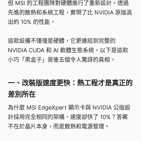
但 MSI 的工程團隊對硬體進行了重新設計。透過
先進的散熱和系統工程，實現了比 NVIDIA 原版高
出約 10% 的性能。
這款設備不僅僅是硬體，它更連結到完整的
NVIDIA CUDA 和 AI 軟體生態系統。以下是這款
小巧「黑盒子」背後五個令人驚訝的真相。
一、改裝版速度更快：熱工程才是真正的
差別所在
為什麼 MSI EdgeXpert 顯示卡與 NVIDIA 公版設
計採用完全相同的架構，速度卻快了 10%？答案
不在於晶片本身，而是散熱和電源管理。