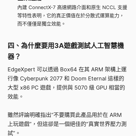
內建 ConnectX-7 高速網路介面和原生 NCCL 支援
等特性表明，它的真正價值在於分散式運算能力，
而不僅僅是獨立效能。
四、為什麼要用3A遊戲測試人工智慧機
器？
EdgeXpert 可以透過 Box64 在其 ARM 架構上運
行像 Cyberpunk 2077 和 Doom Eternal 這樣的
大型 x86 PC 遊戲，提供與 5070 級 GPU 相當的
效能。
雖然評論明確指出“不要購買此產品用於在 ARM
上玩遊戲”，但這卻是一個絕佳的“真實世界壓力測
試”。