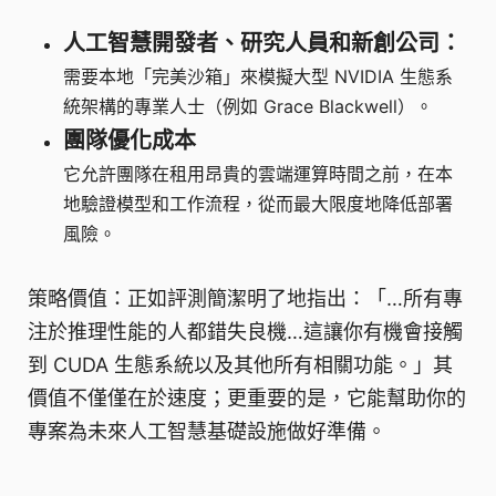
人工智慧開發者、研究人員和新創公司：
需要本地「完美沙箱」來模擬大型 NVIDIA 生態系
統架構的專業人士（例如 Grace Blackwell）。
團隊優化成本
它允許團隊在租用昂貴的雲端運算時間之前，在本
地驗證模型和工作流程，從而最大限度地降低部署
風險。
策略價值：正如評測簡潔明了地指出：「…所有專
注於推理性能的人都錯失良機…這讓你有機會接觸
到 CUDA 生態系統以及其他所有相關功能。」其
價值不僅僅在於速度；更重要的是，它能幫助你的
專案為未來人工智慧基礎設施做好準備。