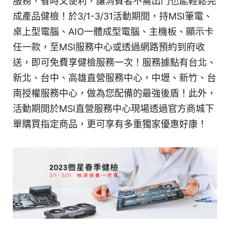
服務，省時又便利，讓消費者不需出門也能輕鬆完
成產品健檢！於3/1-3/31活動期間，持MSI筆電、
桌上型電腦、AIO一體成型電腦、主機板、顯示卡
任一款，至MSI服務中心或透過網路預約到府收
送，即可免費享健檢服務一次！服務據點有台北、
新北、台中、高雄直營服務中心，中壢、新竹、台
南授權服務中心，做為您配備的最強後盾！此外，
活動期間於MSI直營服務中心現場透過官方商城下
單購買指定商品，更可享有多重獨家優惠好康！