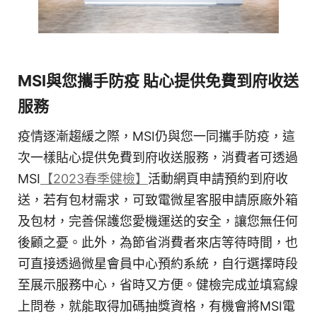
MSI與您攜手防疫 貼心提供免費到府收送
服務
疫情逐漸趨緩之際，MSI仍與您一同攜手防疫，這
次一樣貼心提供免費到府收送服務，消費者可透過
MSI
【2023春季健檢】
活動網頁申請預約到府收
送，若有包材需求，可致電微星客服申請原廠外箱
及包材，完善保護您愛機運送的安全，讓您無任何
後顧之憂。此外，為節省消費者來店等待時間，也
可直接透過微星會員中心預約系統，自行選擇時段
至展示服務中心，省時又方便。健檢完成並填寫線
上問卷，就能取得加碼抽獎資格，有機會將MSI電