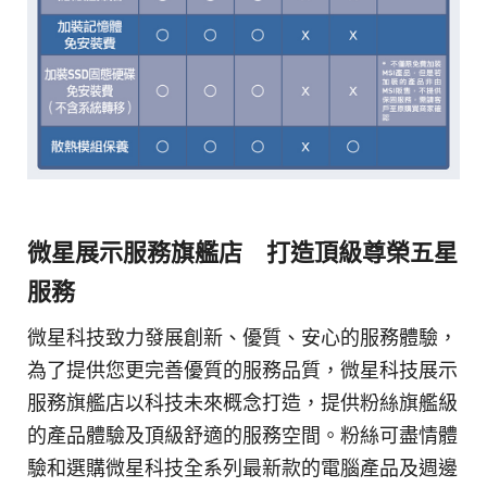
微星展示服務旗艦店 打造頂級尊榮五星
服務
微星科技致力發展創新、優質、安心的服務體驗，
為了提供您更完善優質的服務品質，微星科技展示
服務旗艦店以科技未來概念打造，提供粉絲旗艦級
的產品體驗及頂級舒適的服務空間。粉絲可盡情體
驗和選購微星科技全系列最新款的電腦產品及週邊