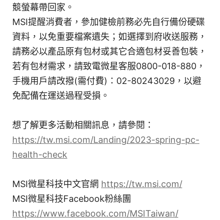
競螢幕帶回家。
MSI提醒消費者，參加健檢前務必先自行備份硬碟
資料，以免重要檔案遺失；如選擇到府收送服務，
請務必以產品原有包材或其它合適包材妥善包裝，
若有包材需求，請致電微星客服0800-018-880，
手機用戶請改撥(需付費)：02-80243029，以避
免配備在運送過程受損。
想了解更多活動相關訊息，請參閱：
https://tw.msi.com/Landing/2023-spring-pc-
health-check
MSI微星科技中文官網
https://tw.msi.com/
MSI微星科技Facebook粉絲團
https://www.facebook.com/MSITaiwan/