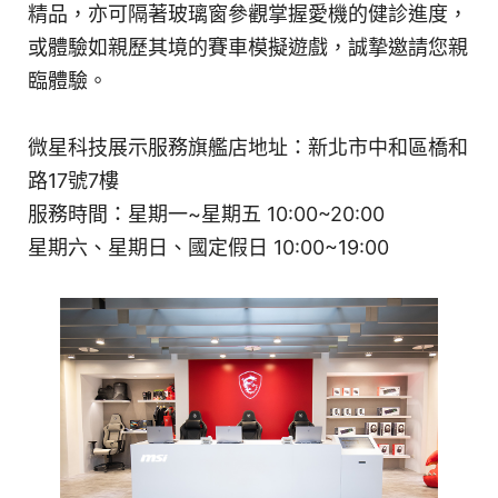
精品，亦可隔著玻璃窗參觀掌握愛機的健診進度，
或體驗如親歷其境的賽車模擬遊戲，誠摯邀請您親
臨體驗。
微星科技展示服務旗艦店地址：新北市中和區橋和
路17號7樓
服務時間：星期一~星期五 10:00~20:00
星期六、星期日、國定假日 10:00~19:00