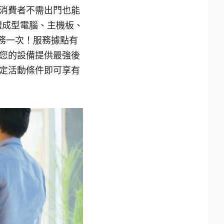
消費者不需出門也能
一體成型電腦、主機板、
務一次！服務據點有
您的設備提供最強後
定活動條件即可享有