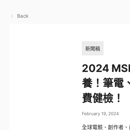
Back
新聞稿
2024 
養！筆電
費健檢！
February 19, 2024
全球電競、創作者、