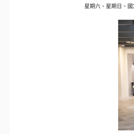
星期六、星期日、國定假日