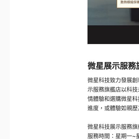
微星展示服務
微星科技致力發展創
示服務旗艦店以科技
情體驗和選購微星科
進度，或體驗如親歷
微星科技展示服務旗
服務時間：星期一~星期五