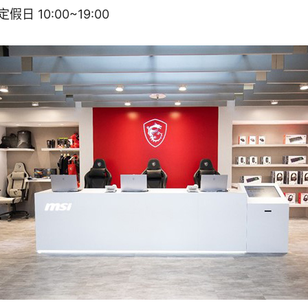
 10:00~19:00