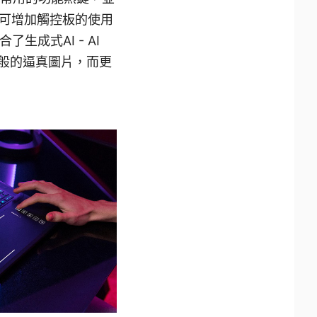
可增加觸控板的使用
成式AI - AI
片般的逼真圖片，而更