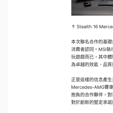
↑ Stealth 16 
本次聯名合作的基礎
消費者認同。MSI執
玩遊戲而已，其中體
為卓越的效能、品質
正是這樣的信念產生共鳴
Mercedes-AMG
抱負的合作夥伴，對
對於創新的堅定承諾