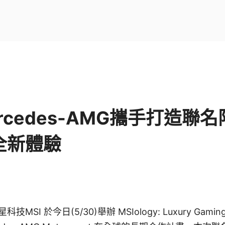
ercedes-AMG攜手打造聯
全新體驗
I 於今日(5/30)舉辦 MSIology: Luxury Gaming 