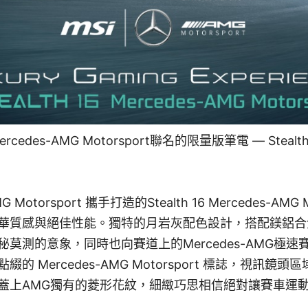
cedes-AMG Motorsport聯名的限量版筆電 — Stealth 
G Motorsport 攜手打造的Stealth 16 Mercedes-AMG
華質感與絕佳性能。獨特的月岩灰配色設計，搭配鎂鋁合
莫測的意象，同時也向賽道上的Mercedes-AMG極
的 Mercedes-AMG Motorsport 標誌，視訊鏡
蓋上AMG獨有的菱形花紋，細緻巧思相信絕對讓賽車運