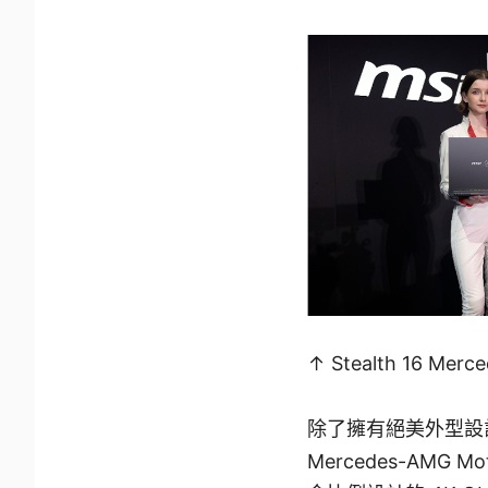
↑ Stealth 16 M
除了擁有絕美外型設計
Mercedes-AMG Mo