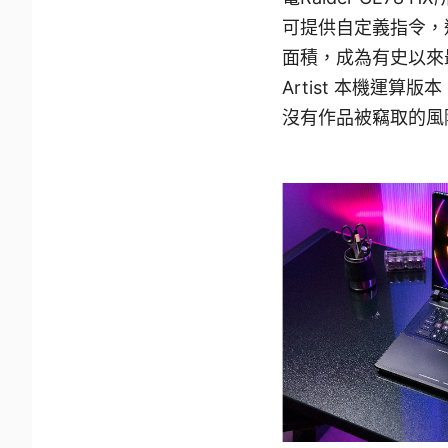
可提供自定義指令，
面積，成為有史以來最
Artist 本機運
沒有作品被竊取的風