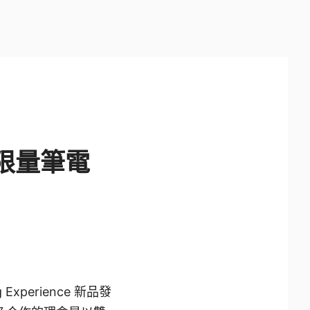
名限量筆電
Experience 新品發