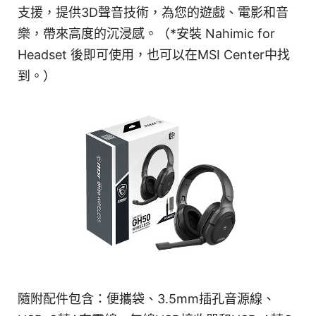
支援，提供3D聲音技術，為您的遊戲、電影和音
樂，帶來高度的沉浸感。（*安裝 Nahimic for
Headset 後即可使用，也可以在MSI Center中找
到。）
隨附配件包含：便攜袋、3.5mm插孔音源線、