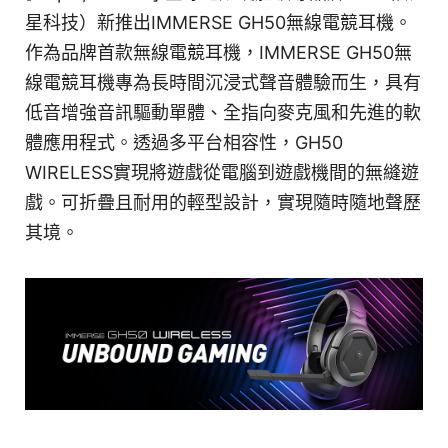
星科技）新推出IMMERSE GH50無線電競耳機。
作為品牌首款無線電競耳機，IMMERSE GH50無
線電競耳機專為長時間沉浸式聲音體驗而生，具有
低音增強音訊驅動單體、全指向麥克風和先進的軟
體應用程式。透過多平台相容性，GH50
WIRELESS實現將遊戲從電腦到遊戲機間的無縫遊
戲。可折疊且耐用的輕型設計，實現隨時隨地聲歷
其境。