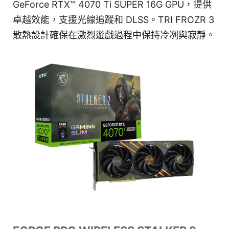
GeForce RTX™ 4070 Ti SUPER 16G GPU，提供
卓越效能，支援光線追蹤和 DLSS。TRI FROZR 3
散熱設計確保在激烈遊戲過程中保持冷冽與寂靜。