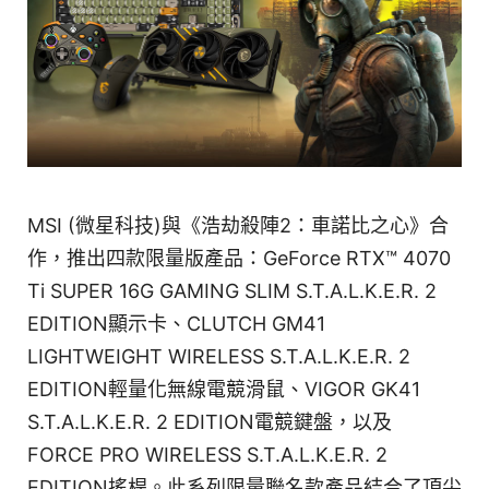
MSI (微星科技)與《浩劫殺陣2：車諾比之心》合
作，推出四款限量版產品：GeForce RTX™ 4070
Ti SUPER 16G GAMING SLIM S.T.A.L.K.E.R. 2
EDITION顯示卡、CLUTCH GM41
LIGHTWEIGHT WIRELESS S.T.A.L.K.E.R. 2
EDITION輕量化無線電競滑鼠、VIGOR GK41
S.T.A.L.K.E.R. 2 EDITION電競鍵盤，以及
FORCE PRO WIRELESS S.T.A.L.K.E.R. 2
EDITION搖桿。此系列限量聯名款產品結合了頂尖