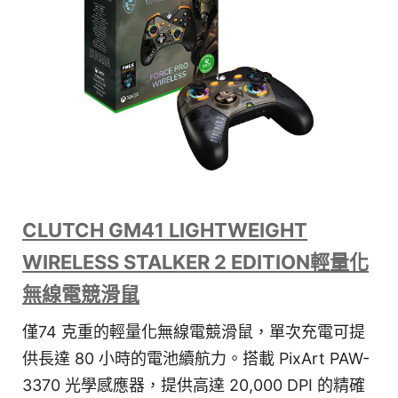
CLUTCH GM41 LIGHTWEIGHT
WIRELESS STALKER 2 EDITION輕量化
無線電競滑鼠
僅74 克重的輕量化無線電競滑鼠，單次充電可提
供長達 80 小時的電池續航力。搭載 PixArt PAW-
3370 光學感應器，提供高達 20,000 DPI 的精確