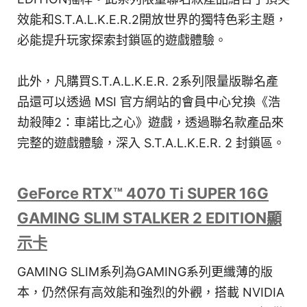
效能和S.T.A.L.K.E.R.2開放世界的獨特色彩主題，
必能提升玩家探索封鎖區的遊戲體驗。
此外，凡購買S.T.A.L.K.E.R. 2系列限量版聯名產
品還可以透過 MSI 官方網站的會員中心兌換《浩
劫殺陣2：車諾比之心》遊戲，透過聯名款產品來
完整的遊戲體驗，深入 S.T.A.L.K.E.R. 2 封鎖區。
GeForce RTX™ 4070 Ti SUPER 16G
GAMING SLIM STALKER 2 EDITION顯
示卡
GAMING SLIM系列為GAMING系列更纖薄的版
本，仍然保有高效能和強烈的外觀，搭載 NVIDIA