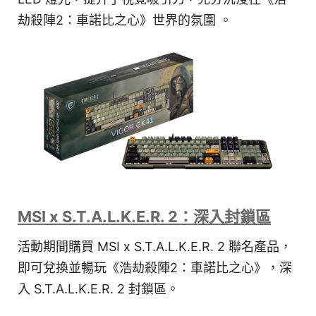
劫殺陣2：車諾比之心》世界的氛圍 。
MSI x S.T.A.L.K.E.R. 2：深入封鎖區
活動期間購買 MSI x S.T.A.L.K.E.R. 2 聯名產品，
即可兌換並暢玩《浩劫殺陣2：車諾比之心》，深
入 S.T.A.L.K.E.R. 2 封鎖區。