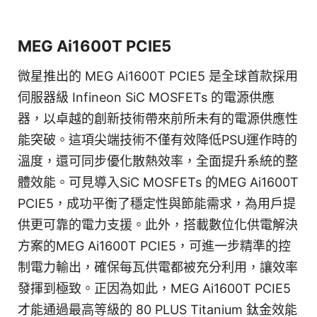
MEG Ai1600T PCIE5
微星推出的 MEG Ai1600T PCIE5 是全球首款採用
伺服器級 Infineon SiC MOSFETs 的電源供應
器，以卓越的創新技術帶來前所未有的電源供應性
能突破。這項尖端技術不僅有效降低PSU運作時的
溫度，還可同步優化散熱效率，全面提升系統的整
體效能。可見導入SiC MOSFETs 的MEG Ai1600T
PCIE5，成功平衡了穩定性與節能需求，為用戶提
供更可靠的電力支援。此外，搭載數位化供電解決
方案的MEG Ai1600T PCIE5，可進一步精準的控
制電力輸出，確保每瓦供電都被充分利用，讓效率
發揮到極致。正因為如此，MEG Ai1600T PCIE5
才能通過最高等級的 80 PLUS Titanium 鈦金效能