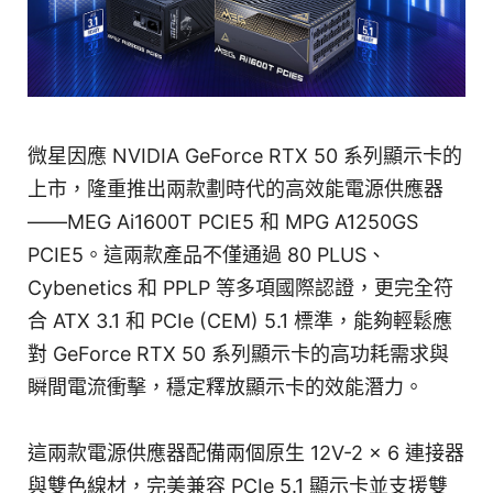
微星因應 NVIDIA GeForce RTX 50 系列顯示卡的
上市，隆重推出兩款劃時代的高效能電源供應器
——MEG Ai1600T PCIE5 和 MPG A1250GS
PCIE5。這兩款產品不僅通過 80 PLUS、
Cybenetics 和 PPLP 等多項國際認證，更完全符
合 ATX 3.1 和 PCIe (CEM) 5.1 標準，能夠輕鬆應
對 GeForce RTX 50 系列顯示卡的高功耗需求與
瞬間電流衝擊，穩定釋放顯示卡的效能潛力。
這兩款電源供應器配備兩個原生 12V-2 x 6 連接器
與雙色線材，完美兼容 PCIe 5.1 顯示卡並支援雙