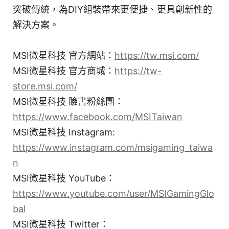
突破傳統，為DIY組裝帶來更便捷、更具創新性的
解決方案。
MSI微星科技 官方網站：
https://tw.msi.com/
MSI微星科技 官方商城：
https://tw-
store.msi.com/
MSI微星科技 臉書粉絲團：
https://www.facebook.com/MSITaiwan
MSI微星科技 Instagram:
https://www.instagram.com/msigaming_taiwa
n
MSI微星科技 YouTube：
https://www.youtube.com/user/MSIGamingGlo
bal
MSI微星科技 Twitter：