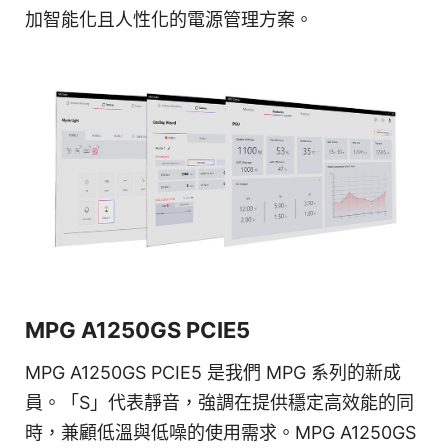
加智能化且人性化的電源管理方案。
MPG A1250GS PCIE5
MPG A1250GS PCIE5 是我們 MPG 系列的新成
員。「S」代表靜音，強調在提供穩定高效能的同
時，兼顧低溫與低噪的使用需求。MPG A1250GS