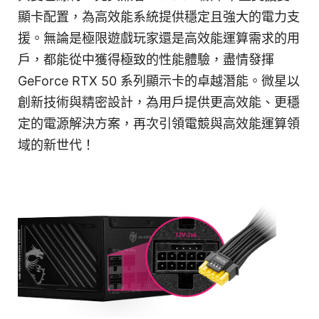
顯卡配置，為高效能系統提供穩定且強大的電力支
援。無論是極限遊戲玩家還是高效能運算需求的用
戶，都能從中獲得極致的性能體驗，盡情發揮
GeForce RTX 50 系列顯示卡的卓越潛能。微星以
創新技術與精密設計，為用戶提供更高效能、更穩
定的電源解決方案，再次引領電競與高效能運算領
域的新世代！