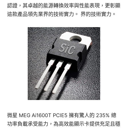
認證，其卓越的能源轉換效率與性能表現，更彰顯
這款產品領先業界的技術實力。 界的技術實力。
微星 MEG Ai1600T PCIE5 擁有驚人的 235% 總
功率負載承受能力，為高效能顯示卡提供充足且穩