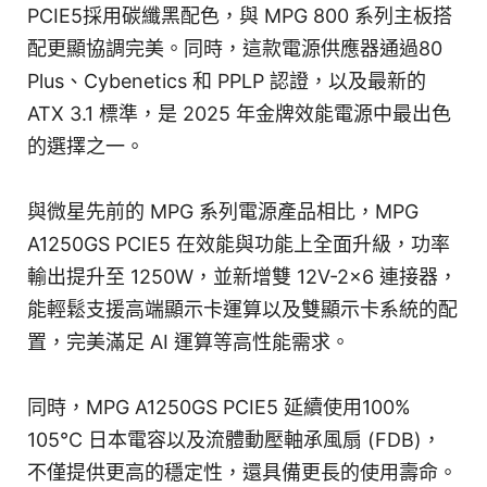
PCIE5採用碳纖黑配色，與 MPG 800 系列主板搭
配更顯協調完美。同時，這款電源供應器通過80
Plus、Cybenetics 和 PPLP 認證，以及最新的
ATX 3.1 標準，是 2025 年金牌效能電源中最出色
的選擇之一。
與微星先前的 MPG 系列電源產品相比，MPG
A1250GS PCIE5 在效能與功能上全面升級，功率
輸出提升至 1250W，並新增雙 12V-2x6 連接器，
能輕鬆支援高端顯示卡運算以及雙顯示卡系統的配
置，完美滿足 AI 運算等高性能需求。
同時，MPG A1250GS PCIE5 延續使用100%
105°C 日本電容以及流體動壓軸承風扇 (FDB)，
不僅提供更高的穩定性，還具備更長的使用壽命。