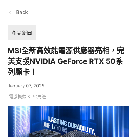
Back
產品新聞
MSI全新高效能電源供應器亮相，完
美支援NVIDIA GeForce RTX 50系
列顯卡！
January 07, 2025
電腦機殼 & PC周邊