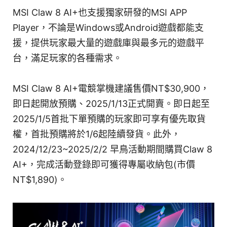
MSI Claw 8 AI+也支援獨家研發的MSI APP
Player，不論是Windows或Android遊戲都能支
援，提供玩家最大量的遊戲庫與最多元的遊戲平
台，滿足玩家的各種需求。
MSI Claw 8 AI+電競掌機建議售價NT$30,900，
即日起開放預購、2025/1/13正式開賣。即日起至
2025/1/5首批下單預購的玩家即可享有優先取貨
權，首批預購將於1/6起陸續發貨。此外，
2024/12/23~2025/2/2 早鳥活動期間購買Claw 8
AI+，完成活動登錄即可獲得專屬收納包(市價
NT$1,890)。