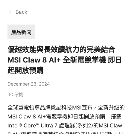
Back
產品新聞
優越效能與長效續航力的完美結合
MSI Claw 8 AI+ 全新電競掌機 即日
起開放預購
December 23, 2024
PC掌機
全球筆電領導品牌微星科技MSI宣布，全新升級的
MSI Claw 8 AI+電競掌機即日起開放預購！搭載
Intel® Core™ Ultra 7 處理器(系列2)的MSI Claw