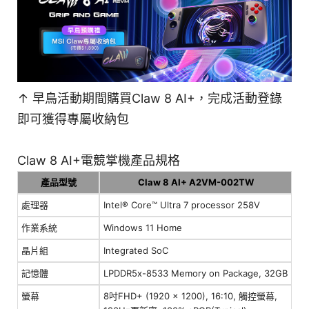
↑ 早鳥活動期間購買Claw 8 AI+，完成活動登錄
即可獲得專屬收納包
Claw 8 AI+電競掌機產品規格
產品型號
Claw 8 AI+ A2VM-002TW
處理器
Intel® Core™ Ultra 7 processor 258V
作業系統
Windows 11 Home
晶片組
Integrated SoC
記憶體
LPDDR5x-8533 Memory on Package, 32GB
螢幕
8吋FHD+ (1920 x 1200), 16:10, 觸控螢幕,