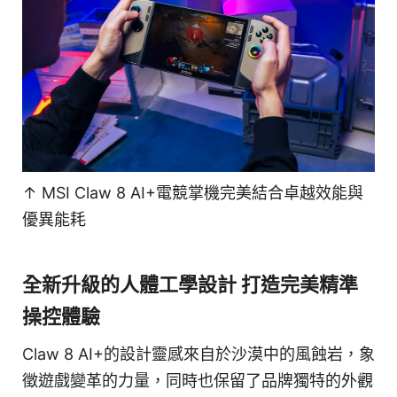
↑ MSI Claw 8 AI+電競掌機完美結合卓越效能與
優異能耗
全新升級的人體工學設計 打造完美精準
操控體驗
Claw 8 AI+的設計靈感來自於沙漠中的風蝕岩，象
徵遊戲變革的力量，同時也保留了品牌獨特的外觀