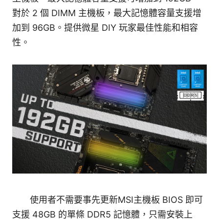
對於 2 個 DIMM 主機板，最大記憶體容量支援增
加到 96GB。提供微星 DIY 玩家最佳性能和相容
性。
使用者不需要事先更新MSI主機板 BIOS 即可
支援 48GB 的單條 DDR5 記憶體，只需安裝上