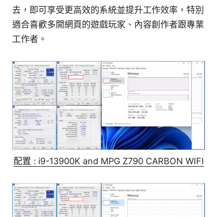
去，即可享受更高效的系統並提升工作效率，特別
適合喜歡多開網頁的遊戲玩家、內容創作者跟專業
工作者。
配置 : i9-13900K and MPG Z790 CARBON WIFI