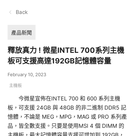
Back
產品新聞
釋放真力 ! 微星INTEL 700系列主機
板可支援高達192GB記憶體容量
February 10, 2023
主機板
今微星宣佈在INTEL 700 和 600 系列主機
板，可支援 24GB 與 48GB 的非二進制 DDR5 記
憶體，不論是 MEG，MPG，MAG 或 PRO 系列產
品，皆全數支援。只要是使用MSI 4 個 DIMM 的
主機板，最大記憶體容量支援可增加到 192GB，