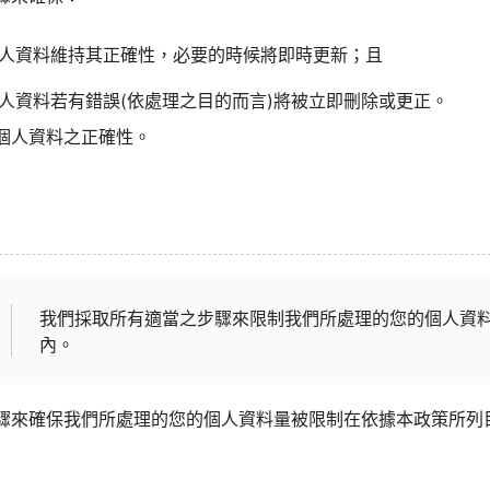
人資料維持其正確性，必要的時候將即時更新；且
人資料若有錯誤(依處理之目的而言)將被立即刪除或更正。
個人資料之正確性。
我們採取所有適當之步驟來限制我們所處理的您的個人資
內。
驟來確保我們所處理的您的個人資料量被限制在依據本政策所列