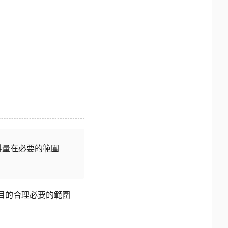
料量在必要的範圍
目的合理必要的範圍