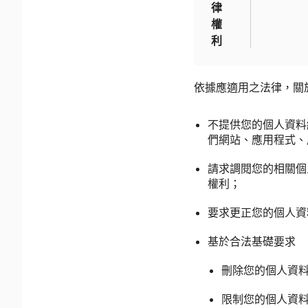
律
權
利
依據應適用之法律，關
不提供您的個人資料
們網站、應用程式、
請求調閱您的相關個
權利；
要求更正您的個人資
基於合法基礎要求
刪除您的個人資
限制您的個人資