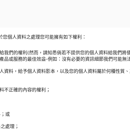
於您個人資料之處理您可能擁有如下權利：
給我們的權利(然而，請知悉倘若不提供您的個人資料給我們將
產品或服務的最佳效益-例如：沒有必要的資訊細節我們可能無法
人資料，給予個人資料影本，以及您的個人資料屬於何種性質、
料不正確的內容的權利；
料；或
料之處理；