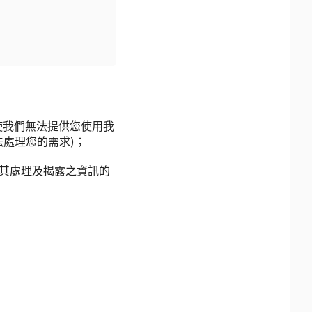
使我們無法提供您使用我
處理您的需求)；
其處理及揭露之資訊的