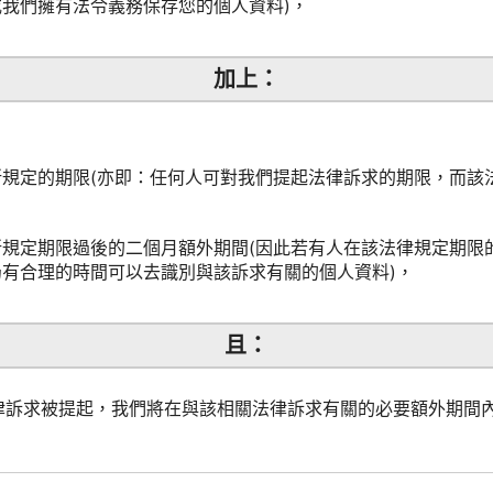
我們擁有法令義務保存您的個人資料)，
加上：
所規定的期限(亦即：任何人可對我們提起法律訴求的期限，而該
所規定期限過後的二個月額外期間(因此若有人在該法律規定期限
有合理的時間可以去識別與該訴求有關的個人資料)，
且：
何法律訴求被提起，我們將在與該相關法律訴求有關的必要額外期間