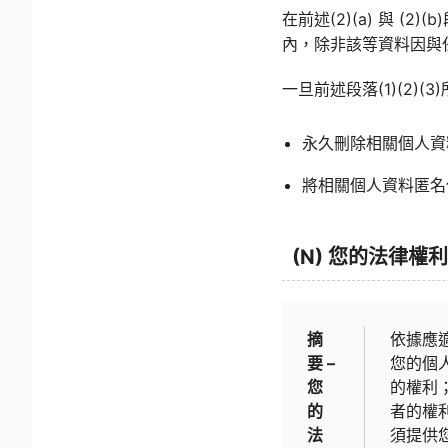
在前述(2)(a) 與 
內，除非該等資料因與
一旦前述段落(1)(2)
永久刪除相關個人資
將相關個人資料匿名
(N) 您的法律權利
摘
依據應
要 –
您的個
您
的權利
的
者的權
法
須提供