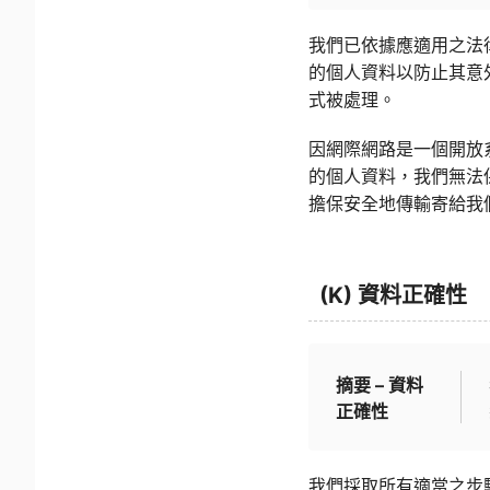
我們已依據應適用之法
的個人資料以防止其意
式被處理。
因網際網路是一個開放
的個人資料，我們無法
擔保安全地傳輸寄給我
(K) 資料正確性
摘要 – 資料
正確性
我們採取所有適當之步