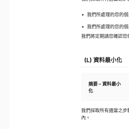
我們所處理的您的個
我們所處理的您的個
我們將定期請您確認您
(L) 資料最小化
摘要 – 資料最小
化
我們採取所有適當之步
內。