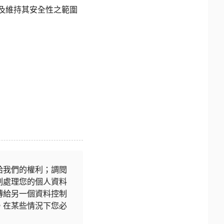
儲存及維持其安全性之範圍
給我們的權利；調閱
制處理您的個人資料
轉給另一個資料控制
。在某些情況下您必