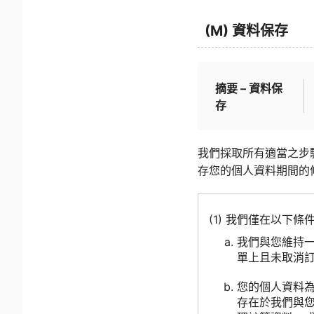
(M) 資料保存
摘要 – 資料保
存
我們採取所有適當之步
存您的個人資料期間的
(1) 我們僅在以下
我們與您維持
單上且未取消訂
您的個人資料
存在於我們與