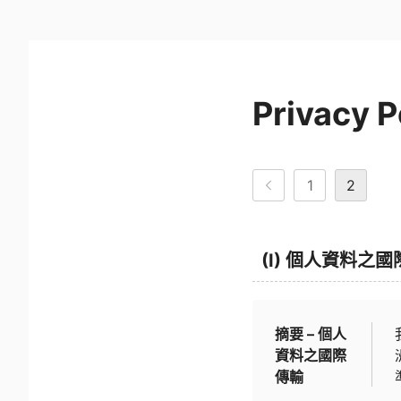
Privacy P
1
2
(I) 個人資料之
摘要 – 個人
資料之國際
傳輸