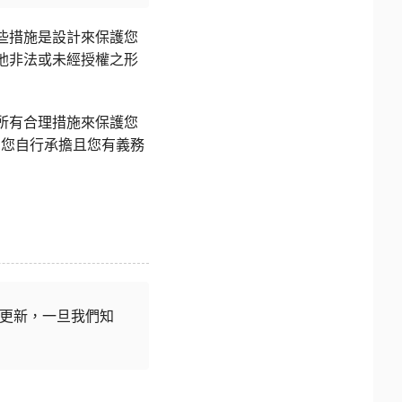
些措施是設計來保護您
他非法或未經授權之形
所有合理措施來保護您
由您自行承擔且您有義務
更新，一旦我們知