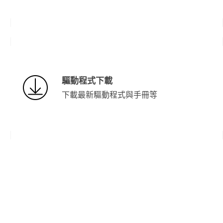
驅動程式下載
下載最新驅動程式與手冊等