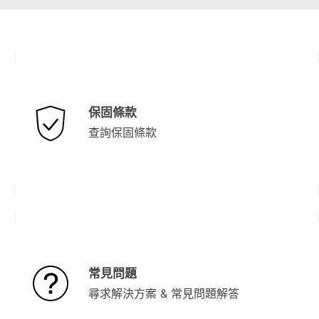
保固條款
查詢保固條款
常見問題
尋求解決方案 & 常見問題解答