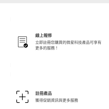
線上報修
立即註冊您購買的微星科技產品可享有
更多的服務！
註冊產品
獲得促銷資訊與更多服務