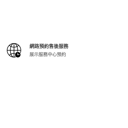
網路預約售後服務
展示服務中心預約