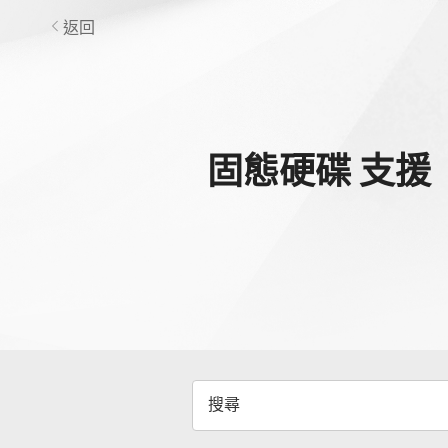
返回
固態硬碟
支援