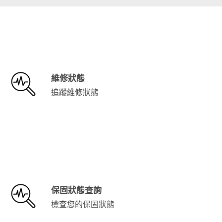
維修狀態
追蹤維修狀態
保固狀態查詢
檢查您的保固狀態