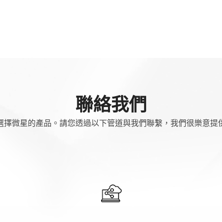
聯絡我們
選擇微星的產品。請您透過以下管道與我們聯繫，我們很樂意提