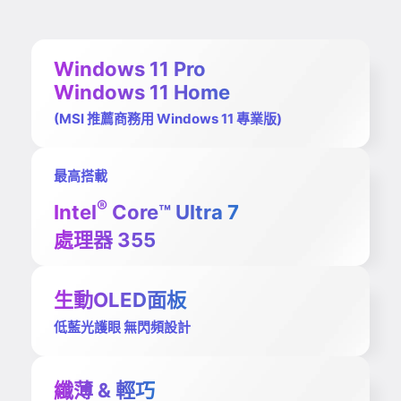
Windows 11 Pro
Windows 11 Home
(MSI 推薦商務用 Windows 11 專業版)
最高搭載
®
Intel
Core™ Ultra 7
處理器 355
生動OLED面板
低藍光護眼 無閃頻設計
纖薄 & 輕巧