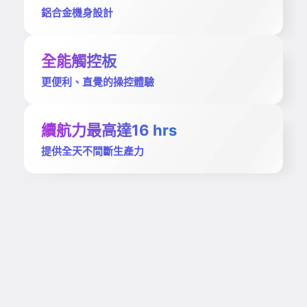
鋁合金機身設計
全能觸控板
更便利、直覺的操控體驗
續航力最高達16 hrs
提供全天不間斷生產力