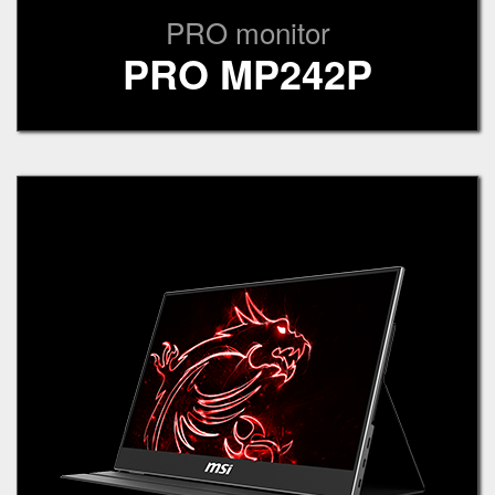
PRO monitor
PRO MP242P