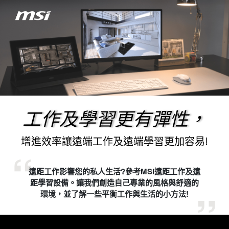
工作及學習更有彈性，
增進效率讓遠端工作及遠端學習更加容易!
遠距工作影響您的私人生活?參考MSI遠距工作及遠
距學習設備。讓我們創造自己專業的風格與舒適的
環境，並了解一些平衡工作與生活的小方法!