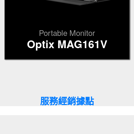
Portable Monitor
Optix MAG161V
服務經銷據點