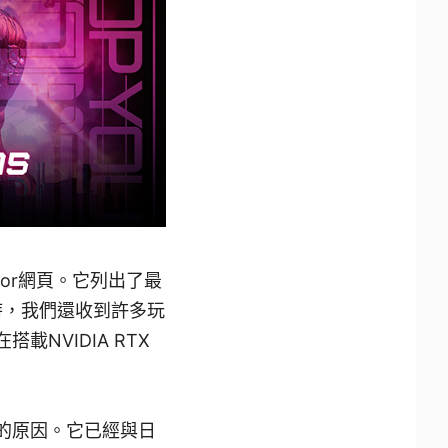
Favor網頁。它列出了最
時，我們還收到許多玩
載NVIDIA RTX
玩的原因。它已經與日