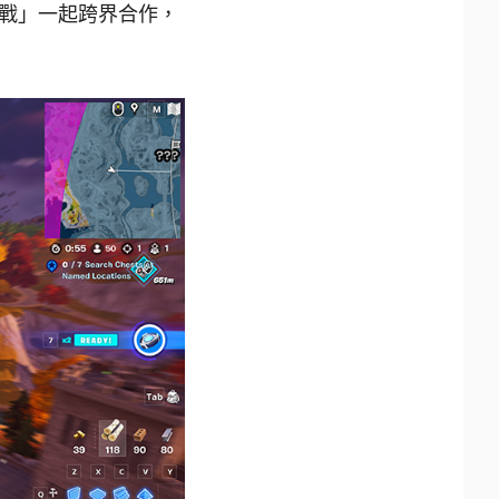
戰」一起跨界合作，