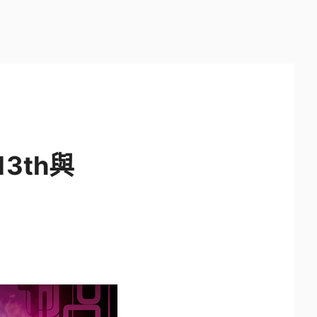
13th與