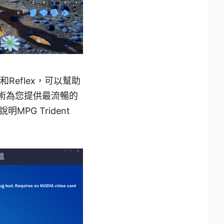
和Reflex，可以幫助
技術為您提供最流暢的
G Trident