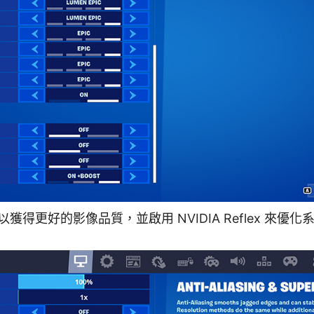
得更好的影像品質，並啟用 NVIDIA Reflex 來優化