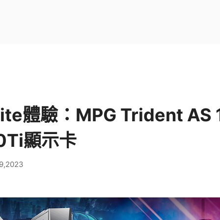
ite體驗：MPG Trident AS 
60Ti顯示卡
9,2023