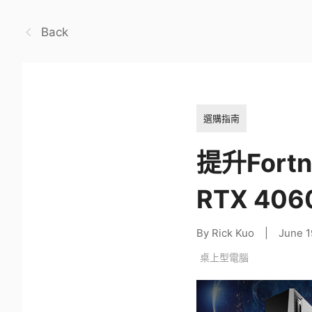
Back
選購指南
提升Fortn
RTX 40
By Rick Kuo
|
June 1
桌上型電腦