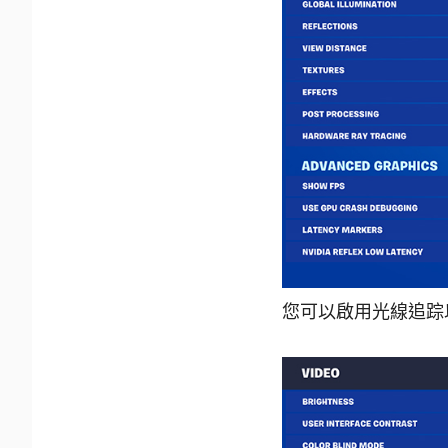
您可以啟用光線追踪以獲