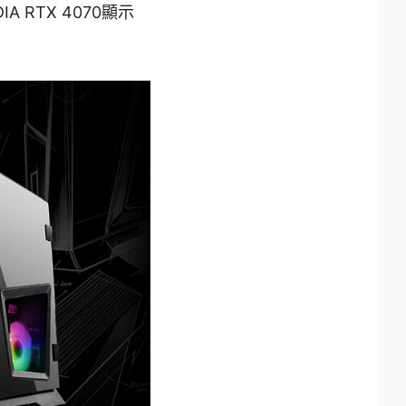
 RTX 4070顯示