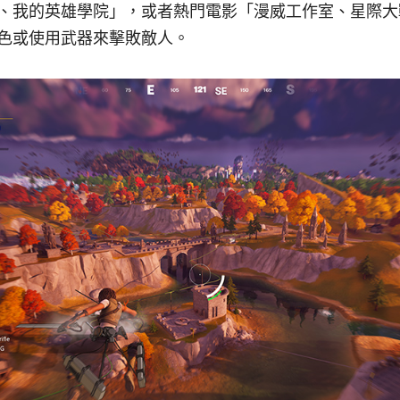
、我的英雄學院」，或者熱門電影「漫威工作室、星際大
色或使用武器來擊敗敵人。