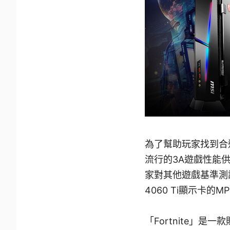
為了幫助玩家找到合
流行的3A遊戲性能
家對其他遊戲基準測試的
4060 Ti顯示卡的MP
「Fortnite」