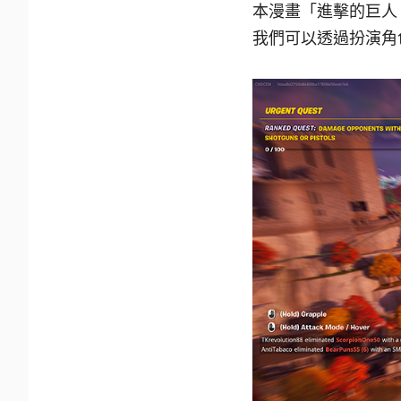
本漫畫「進擊的巨人
我們可以透過扮演角