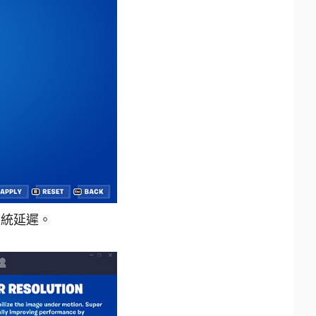
系統延遲。