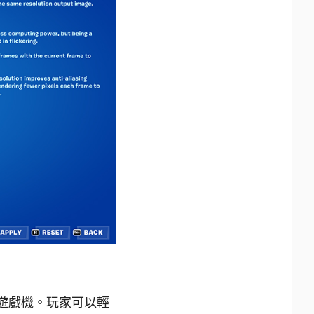
家用遊戲機。玩家可以輕