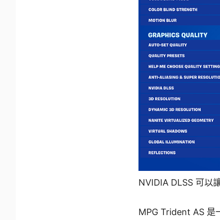
NVIDIA DLSS
MPG Triden