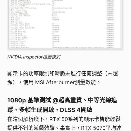
NVIDIA Inspector覆蓋模式
顯示卡的功率限制和時脈未進行任何調整（未超
頻），使用 MSI Afterburner測量效能。
1080p 基準測試 @超高畫質、中等光線追
蹤、多幀生成開啟、DLSS 4開啟
在這個解析度下，RTX 50系列的顯示卡皆能輕鬆
提供不錯的遊戲體驗。事實上，RTX 5070平均達