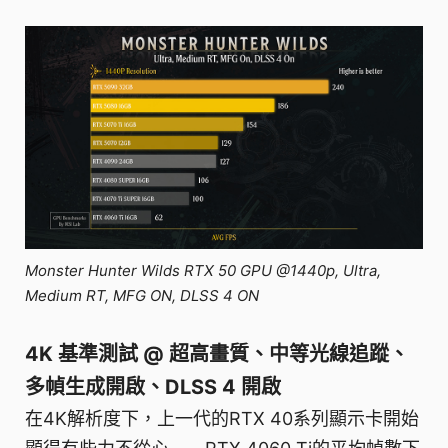
Monster Hunter Wilds RTX 50 GPU @1440p, Ultra,
Medium RT, MFG ON, DLSS 4 ON
4K 基準測試 @ 超高畫質、中等光線追蹤、
多幀生成開啟、DLSS 4 開啟
在4K解析度下，上一代的RTX 40系列顯示卡開始