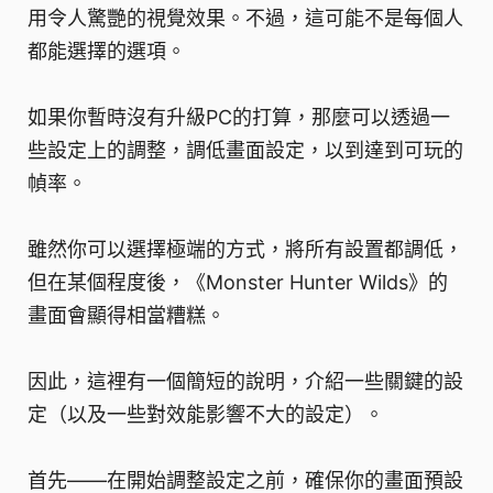
用令人驚艷的視覺效果。不過，這可能不是每個人
都能選擇的選項。
如果你暫時沒有升級PC的打算，那麼可以透過一
些設定上的調整，調低畫面設定，以到達到可玩的
幀率。
雖然你可以選擇極端的方式，將所有設置都調低，
但在某個程度後，《Monster Hunter Wilds》的
畫面會顯得相當糟糕。
因此，這裡有一個簡短的說明，介紹一些關鍵的設
定（以及一些對效能影響不大的設定）。
首先——在開始調整設定之前，確保你的畫面預設