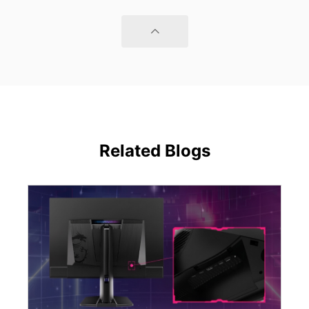
Related Blogs