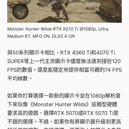
Monster Hunter Wilds RTX 5070 Ti @1080p, Ultra,
Medium RT, MFG ON, DLSS 4 ON
與50系列顯示卡相比，RTX 4060 Ti和4070 Ti
SUPER等上一代主流顯示卡儘管無法達到接近120
FPS的數值，還是能穩定地提供相當可觀的74 FPS
平均幀數。
如果你打算選擇一款新的顯示卡並在1080p解析度
下來玩像《Monster Hunter Wilds》這類型硬體
要求高的遊戲，選擇RTX 5070或RTX 5070 Ti是
不錯的選擇。不過，如果你有將顯示器升級到更高