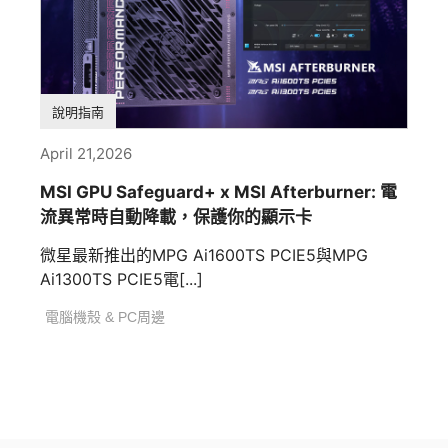
說明指南
April 21,2026
MSI GPU Safeguard+ x MSI Afterburner: 電
流異常時自動降載，保護你的顯示卡
微星最新推出的MPG Ai1600TS PCIE5與MPG
Ai1300TS PCIE5電[...]
電腦機殼 & PC周邊