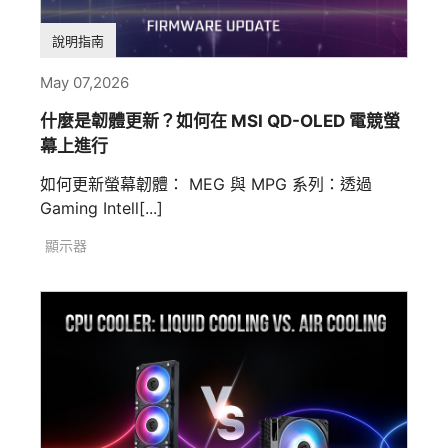
說明指南
May 07,2026
什麼是韌體更新？如何在 MSI QD-OLED 電競螢
幕上進行
如何更新螢幕韌體： MEG 與 MPG 系列：透過
Gaming Intell[...]
顯示器