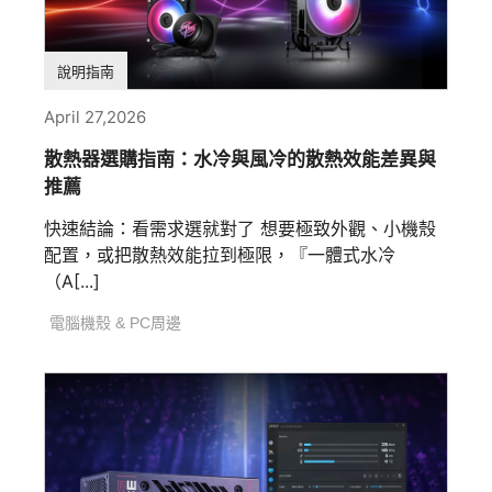
說明指南
April 27,2026
散熱器選購指南：水冷與風冷的散熱效能差異與
推薦
快速結論：看需求選就對了 想要極致外觀、小機殼
配置，或把散熱效能拉到極限，『一體式水冷
（A[...]
電腦機殼 & PC周邊