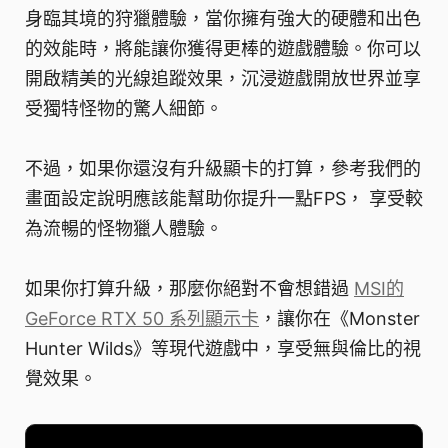
身臨其境的狩獵體驗，當你擁有強大的硬體和出色
的效能時，將能讓你獲得更棒的遊戲體驗。你可以
開啟精美的光線追蹤效果，沉浸遊戲開放世界並享
受獨特怪物的驚人細節。
不過，如果你還沒有升級顯卡的打算，參考我們的
畫面設定說明應該能幫助你提升一點FPS， 享受較
為流暢的怪物獵人體驗。
如果你打算升級，那麼你絕對不會想錯過
MSI的
GeForce RTX 50 系列顯示卡
，讓你在《Monster
Hunter Wilds》等現代遊戲中，享受無與倫比的視
覺效果。