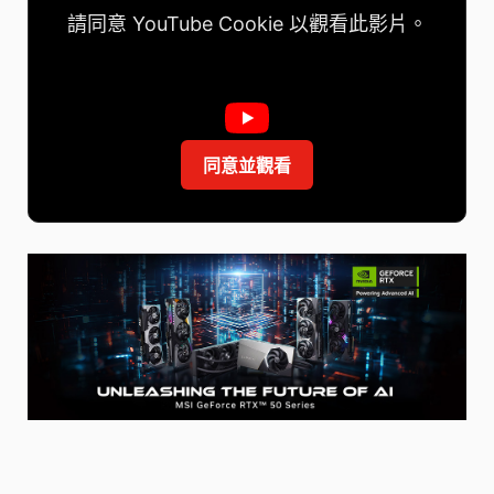
請同意 YouTube Cookie 以觀看此影片。
同意並觀看