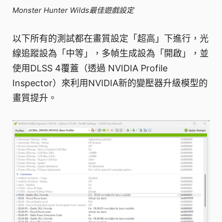
Monster Hunter Wilds最佳遊戲設定
以下所有的測試都在畫質設定「超高」下進行，光
線追蹤設為「中等」，多幀生成設為「開啟」，並
使用DLSS 4覆蓋（透過 NVIDIA Profile
Inspector）來利用NVIDIA新的變壓器升級模型的
畫質提升。