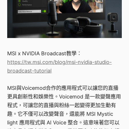
MSI x NVIDIA Broadcast教學：
https://tw.msi.com/blog/msi-nvidia-studio-
broadcast-tutorial
MSI與Voicemod合作的應用程式可以讓您的直播
更具創新性和娛樂性。Voicemod 是一款變聲應用
程式，可讓您的直播與粉絲一起變得更加生動有
趣。它不僅可以改變聲音，還能將 MSI Mystic
light 應用程式與 AI Voice 整合。這意味著您可以