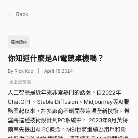
Back
選購指南
你知道什麼是AI電競桌機嗎？
By Rick Kuo
|
April 18,2024
桌上型電腦
人工智慧是近年來非常熱門的話題。自2022年
ChatGPT、Stable Diffusion、Midjourney等AI服
務興起以來，許多廠商不斷開發這項全新技術。希
望將這種技術設計到PC系統中。 2023年9月英特
爾率先提出AI PC概念。MSI也將繼續為用戶和粉