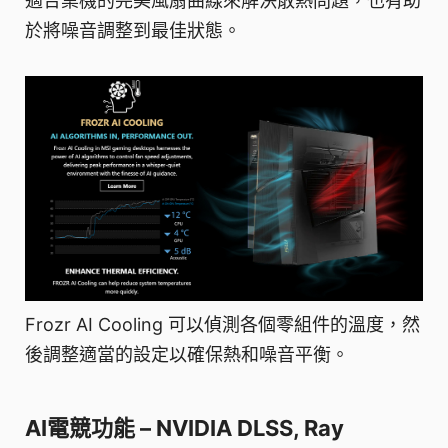
適合桌機的完美風扇曲線來解決散熱問題，也有助
於將噪音調整到最佳狀態。
Frozr AI Cooling 可以偵測各個零組件的溫度，然
後調整適當的設定以確保熱和噪音平衡。
AI電競功能 – NVIDIA DLSS, Ray