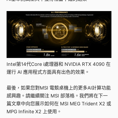
Intel第14代Core i處理器和 NVIDIA RTX 4090 在
運行 AI 應用程式方面具有出色的效果。
最後，如果您對MSI 電競桌機上的更多AI計算功能
感興趣。請繼續關注 MSI 部落格。我們將在下一
篇文章中向您展示如何在 MSI MEG Trident X2 或
MPG Infinite X2 上使用。