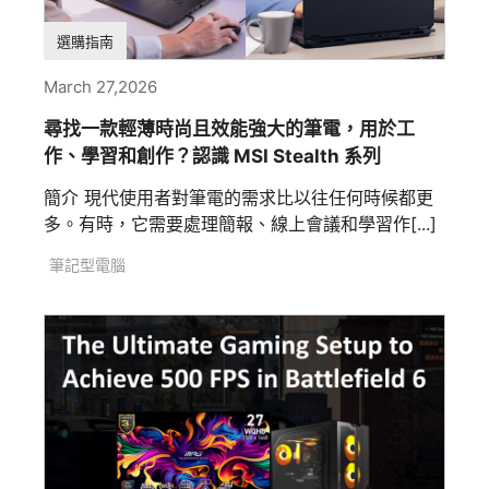
選購指南
March 27,2026
尋找一款輕薄時尚且效能強大的筆電，用於工
作、學習和創作？認識 MSI Stealth 系列
簡介 現代使用者對筆電的需求比以往任何時候都更
多。有時，它需要處理簡報、線上會議和學習作[...]
筆記型電腦