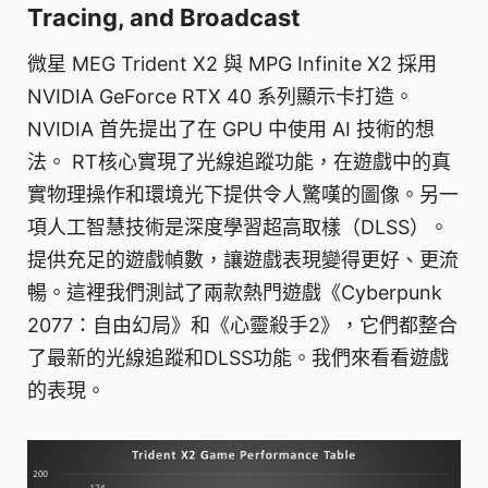
Tracing, and Broadcast
微星 MEG Trident X2 與 MPG Infinite X2 採用
NVIDIA GeForce RTX 40 系列顯示卡打造。
NVIDIA 首先提出了在 GPU 中使用 AI 技術的想
法。 RT核心實現了光線追蹤功能，在遊戲中的真
實物理操作和環境光下提供令人驚嘆的圖像。另一
項人工智慧技術是深度學習超高取樣（DLSS）。
提供充足的遊戲幀數，讓遊戲表現變得更好、更流
暢。這裡我們測試了兩款熱門遊戲《Cyberpunk
2077：自由幻局》和《心靈殺手2》，它們都整合
了最新的光線追蹤和DLSS功能。我們來看看遊戲
的表現。