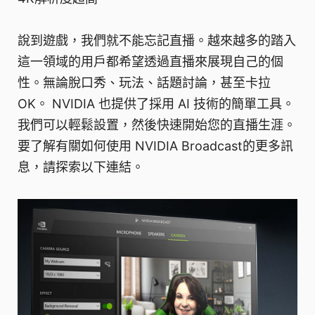
說到遊戲，我們就不能忘記直播。越來越多的踏入
這一領域的用戶都希望透過直播來展現自己的個
性。無論脫口秀、玩法、話題討論，甚至卡拉
OK。 NVIDIA 也提供了採用 AI 技術的簡單工具。
我們可以輕鬆設置，然後快速開始您的直播生涯。
要了解有關如何使用 NVIDIA Broadcast的更多訊
息，請探索以下連結。