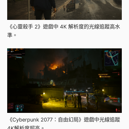
《心靈殺手 2》遊戲中 4K 解析度的光線追蹤高水
準。
《Cyberpunk 2077：自由幻局》遊戲中光線追蹤
4K解析度超高。