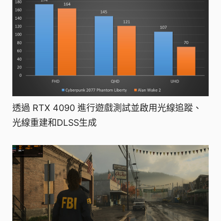
透過 RTX 4090 進行遊戲測試並啟用光線追蹤、
光線重建和DLSS生成