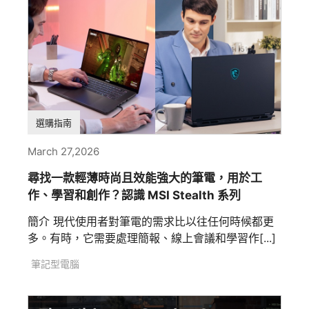
選購指南
March 27,2026
尋找一款輕薄時尚且效能強大的筆電，用於工
作、學習和創作？認識 MSI Stealth 系列
簡介 現代使用者對筆電的需求比以往任何時候都更
多。有時，它需要處理簡報、線上會議和學習作[...]
筆記型電腦