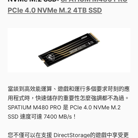
PCIe 4.0 NVMe M.2 4TB SSD
當談到高效能運算、遊戲和運行多個要求苛刻的應
用程式時，快速儲存的重要性怎麼強調都不為過。
SPATIUM M480 PRO 是 PCIe 4.0 NVMe M.2
SSD 速度可達 7400 MB/s！
您不僅可以在支援 DirectStorage的遊戲中享受更