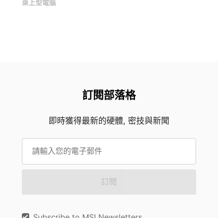
桌上型電腦
訂閱部落格
即時獲得最新的硬體, 密技與新聞
訂閱
Subscribe to MSI Newsletters