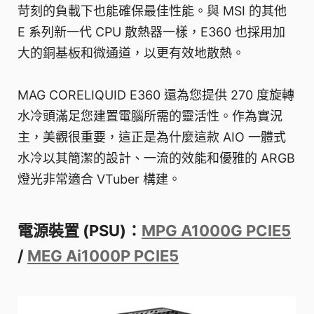
苛刻的負載下也能確保最佳性能。與 MSI 的其他
E 系列新一代 CPU 散熱器一樣，E360 也採用加
大的銅基板和微通道，以更有效地散熱。
MAG CORELIQUID E360 還為您提供 270 度旋轉
水冷頭滿足您建置電腦所需的靈活性。作為實況
主，美觀很重要，這正是為什麼這款 AIO 一體式
水冷以其簡潔的設計、一流的效能和優雅的 ARGB
燈光非常適合 VTuber 構建。
電源裝置 (PSU)：
MPG A1000G PCIE5
/
MEG Ai1000P PCIE5