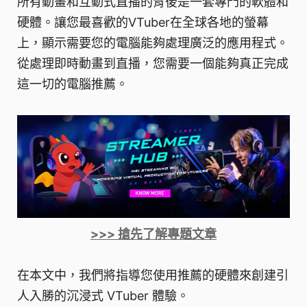
所有動畫和互動式直播的背後是一套專門的軟體和
硬體。讓您最喜歡的VTuber在全球各地的螢幕
上，顯示需要您的電腦能夠處理廣泛的應用程式。
從處理即時動畫到直播，您需要一個能夠真正完成
這一切的電腦推薦。
>>> 搶先了解專題文章
在本文中，我們將指導您使用推薦的硬體來創建引
人入勝的沉浸式 VTuber 體驗。