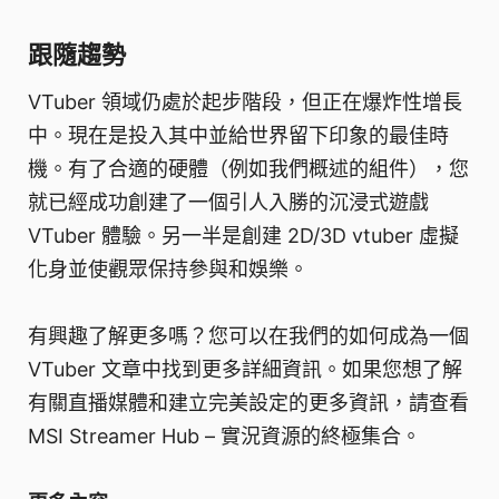
跟隨趨勢
VTuber 領域仍處於起步階段，但正在爆炸性增長
中。現在是投入其中並給世界留下印象的最佳時
機。有了合適的硬體（例如我們概述的組件），您
就已經成功創建了一個引人入勝的沉浸式遊戲
VTuber 體驗。另一半是創建 2D/3D vtuber 虛擬
化身並使觀眾保持參與和娛樂。
有興趣了解更多嗎？您可以在我們的如何成為一個
VTuber 文章中找到更多詳細資訊。如果您想了解
有關直播媒體和建立完美設定的更多資訊，請查看
MSI Streamer Hub – 實況資源的終極集合。