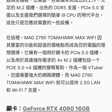
超頻主機板，您需要一些設備來完成您的工作。充
足的 M.2 插槽、出色的 DDR5 支援、PCIe 5.0 支
援以及支援我們選擇的酷睿 i9 CPU 的現代平台，
這些只是您應該需要的一些設備。
在這裡，MAG Z790 TOMAHAWK MAX WIFI 因
其豐富的功能和超值的價格點而成為您的電腦的理
想選擇。它擁有一個用於顯卡的 PCIe 5.0 插槽，
以及用於高速儲存需求的 4x M.2 插槽包括一个
PCIE 5.0 x4 插槽的慷慨幫助。作為一個 VTuber
，您還需要強大的網路硬體，而 MAG Z790
TOMAHAWK MAX WIFI 就可以提供 2.5G LAN
和 Wi-Fi 7 支援。
顯卡：
GeForce RTX 4080 16GB