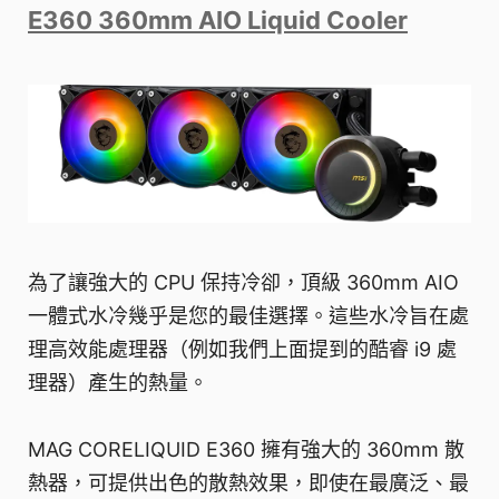
E360 360mm AIO Liquid Cooler
為了讓強大的 CPU 保持冷卻，頂級 360mm AIO
一體式水冷幾乎是您的最佳選擇。這些水冷旨在處
理高效能處理器（例如我們上面提到的酷睿 i9 處
理器）產生的熱量。
MAG CORELIQUID E360 擁有強大的 360mm 散
熱器，可提供出色的散熱效果，即使在最廣泛、最