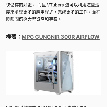
快儲存的好處， 而且 VTubers 還可以利用這些速
度來處理更多的應用程式，完成更多的工作，並在
眨眼間篩選大型資產和專案。
機殼：
MPG GUNGNIR 300R AIRFLOW