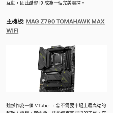
互動，因此酷睿 i9 成為一個完美選擇。
主機板:
MAG Z790 TOMAHAWK MAX
WIFI
雖然作為一個 VTuber ，您不需要市場上最高端的