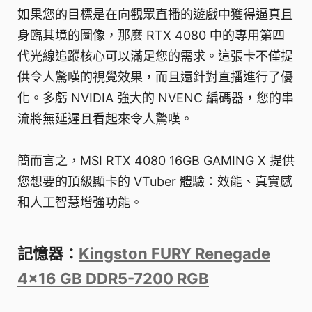
如果您的目標是在向觀眾直播的遊戲中獲得逼真且
身臨其境的圖像，那麼 RTX 4080 中的專用第四
代光線追蹤核心可以滿足您的需求。這張卡不僅提
供令人驚嘆的視覺效果，而且還針對直播進行了優
化。多虧 NVIDIA 強大的 NVENC 編碼器，您的串
流將無延遲且看起來令人驚嘆。
簡而言之，MSI RTX 4080 16GB GAMING X 提供
您想要的頂級顯卡的 VTuber 體驗：效能、真實感
和人工智慧增強功能。
記憶器：
Kingston FURY Renegade
4x16 GB DDR5-7200 RGB