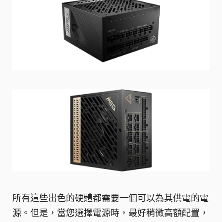
所有這些出色的硬體都需要一個可以為其供電的電
源。但是，當您選擇電源時，最好稍微高額配置，