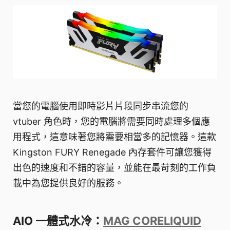
當您的電腦使用即時影片片段同步串流您的
vtuber 角色時，您的電腦將需要同時處理多個應
用程式，這意味著您將需要相當多的記憶器。這款
Kingston FURY Renegade 內存套件可讓您獲得
出色的速度和不錯的容量，並能在最苛刻的工作負
載中為您提供良好的服務。
AIO 一體式水冷：
MAG CORELIQUID