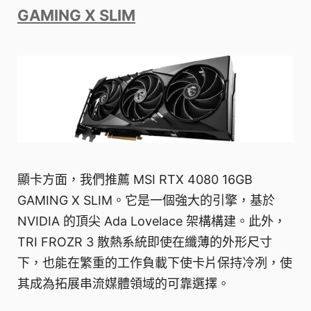
GAMING X SLIM
顯卡方面，我們推薦 MSI RTX 4080 16GB
GAMING X SLIM。它是一個強大的引擎，基於
NVIDIA 的頂尖 Ada Lovelace 架構構建。此外，
TRI FROZR 3 散熱系統即使在纖薄的外形尺寸
下，也能在繁重的工作負載下使卡片保持冷冽，使
其成為拓展串流媒體領域的可靠選擇。