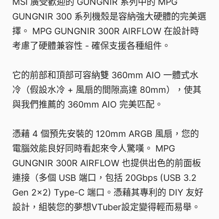
MSI 廣受歡迎的 GUNGNIR 系列中的 MPG
GUNGNIR 300 系列機殼是容納強大硬體的完美選
擇。 MPG GUNGNIR 300R AIRFLOW 在設計時
考慮了硬體兼容性 - 確保支援各種組件。
它的前部和頂部可容納雙 360mm AIO 一體式水
冷（假設水冷 + 風扇的間隙高達 80mm），使其
與我們推薦的 360mm AIO 完美匹配。
憑藉 4 個預先安裝的 120mm ARGB 風扇，您的
電腦效能良好同時看起來令人驚嘆。 MPG
GUNGNIR 300R AIRFLOW 也提供出色的前面板
連接（多個 USB 端口，包括 20Gbps (USB 3.2
Gen 2x2) Type-C 端口。憑藉其專利的 DIY 友好
設計，組裝您的夢想VTuber設定變得輕而易舉。