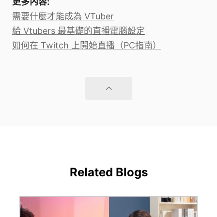
更多內容:
需要什麼才能成為 VTuber
給 Vtubers 最基礎的直播電腦設定
如何在 Twitch 上開始直播（PC指南）
Related Blogs