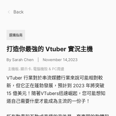
Back
選購指南
打造你最強的 Vtuber 實況主機
By Sarah Chen
|
November 14,2023
,
,
主機板
顯示卡
電腦機殼 & PC周邊
VTuber 行業對於串流媒體行業來說可能相對較
新，但它正在蓬勃發展，預計到 2023 年將突破
15 億美元！隨著VTubers迅速崛起，您可能想知
道自己需要什麼才能成為主流的一份子！