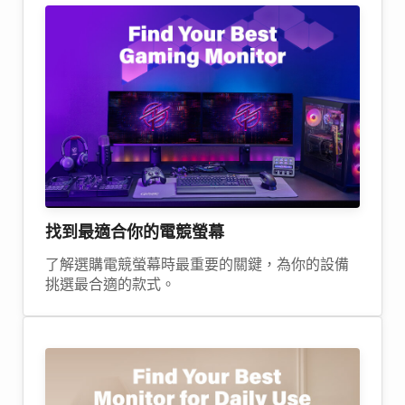
找到最適合你的電競螢幕
了解選購電競螢幕時最重要的關鍵，為你的設備
挑選最合適的款式。