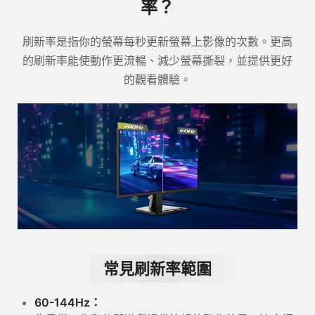
率？
刷新率是指你的螢幕每秒更新螢幕上影像的次數。更高
的刷新率能使動作更流暢、減少螢幕撕裂，並提供更好
的觀看體驗。
常見刷新率範圍
60-144Hz：