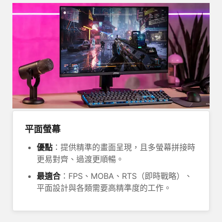
平面螢幕
優點
：提供精準的畫面呈現，且多螢幕拼接時
更易對齊、過渡更順暢。
最適合
：FPS、MOBA、RTS（即時戰略）、
平面設計與各類需要高精準度的工作。