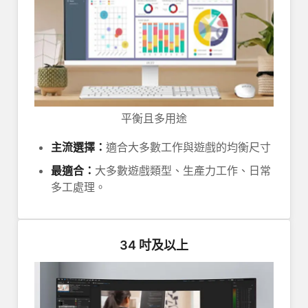
平衡且多用途
主流選擇：
適合大多數工作與遊戲的均衡尺寸
最適合：
大多數遊戲類型、生產力工作、日常
多工處理。
34 吋及以上