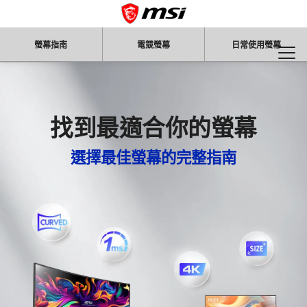
螢幕指南
電競螢幕
日常使用螢幕
找到最適合你的螢幕
選擇最佳螢幕的完整指南