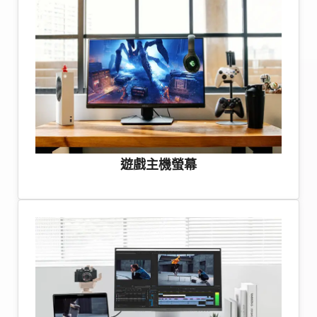
遊戲主機螢幕