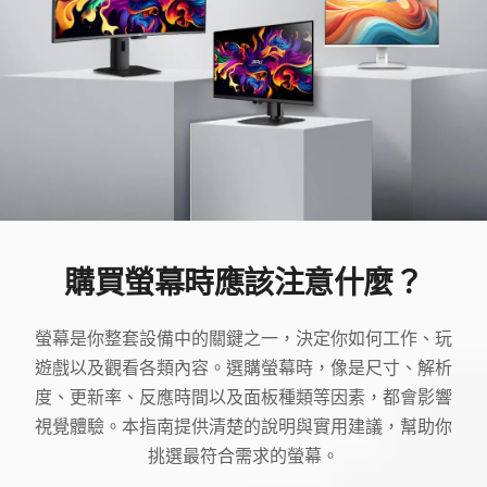
購買螢幕時應該注意什麼？
螢幕是你整套設備中的關鍵之一，決定你如何工作、玩
遊戲以及觀看各類內容。選購螢幕時，像是尺寸、解析
度、更新率、反應時間以及面板種類等因素，都會影響
視覺體驗。本指南提供清楚的說明與實用建議，幫助你
挑選最符合需求的螢幕。