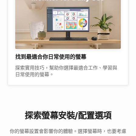
找到最適合你日常使用的螢幕
探索實用技巧，幫助你選擇最適合工作、學習與
日常使用的螢幕。
探索螢幕安裝/配置選項
你的螢幕設置會影響你的體驗。選擇螢幕時，也要考慮