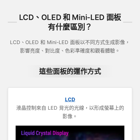
LCD、OLED 和 Mini-LED 面板
有什麼區別？
LCD、OLED 和 Mini-LED 面板以不同方式生成影像，
影響亮度、對比度、色彩準確度和觀看體驗。
這些面板的運作方式
LCD
液晶控制來自 LED 背光的光線，以形成螢幕上的
影像。