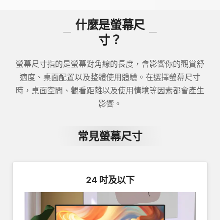
什麼是螢幕尺
寸？
螢幕尺寸指的是螢幕對角線的長度，會影響你的觀賞舒
適度、桌面配置以及整體使用體驗。在選擇螢幕尺寸
時，桌面空間、觀看距離以及使用情境等因素都會產生
影響。
常見螢幕尺寸
24 吋及以下