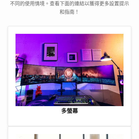
不同的使用情境。查看下面的連結以獲得更多設置提示
和指南！
多螢幕