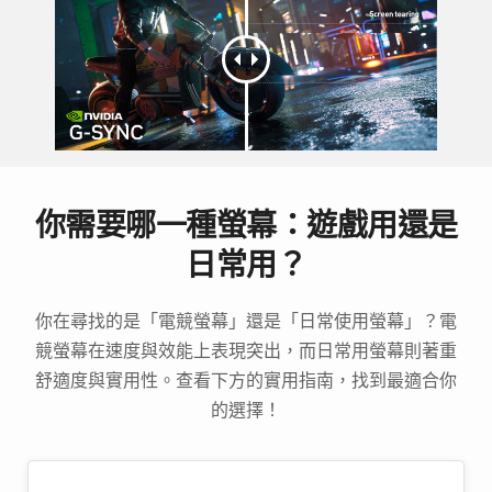
你需要哪一種螢幕：遊戲用還是
日常用？
你在尋找的是「電競螢幕」還是「日常使用螢幕」？電
競螢幕在速度與效能上表現突出，而日常用螢幕則著重
舒適度與實用性。查看下方的實用指南，找到最適合你
的選擇！