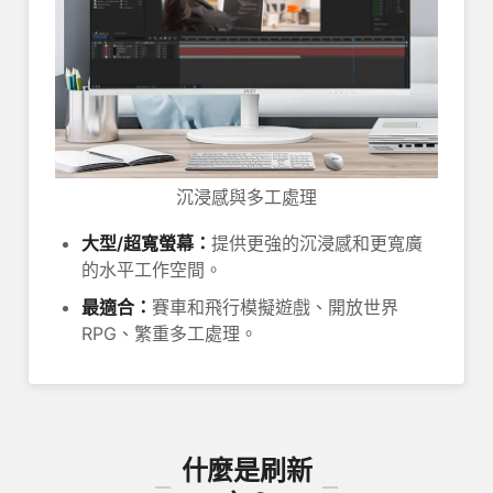
沉浸感與多工處理
大型/超寬螢幕：
提供更強的沉浸感和更寬廣
的水平工作空間。
最適合：
賽車和飛行模擬遊戲、開放世界
RPG、繁重多工處理。
什麼是刷新