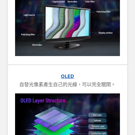
OLED
自發光像素產生自己的光線，可以完全關閉。