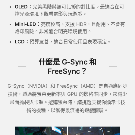
OLED：
完美黑階與無可比擬的對比度。最適合在可
控光源環境下觀看電影與玩遊戲。
Mini-LED：
亮度極高、支援 HDR，且耐用、不會有
烙印風險。非常適合明亮環境使用。​
LCD：
預算友善，適合日常使用且表現穩定。
什麼是 G-Sync 和
FreeSync？
G-Sync（NVIDIA）和 FreeSync（AMD）是自適應同步
技術，透過將螢幕更新率與 GPU 的影格率同步，來減少
畫面撕裂與卡頓。選購螢幕時，請挑選支援你顯示卡技
術的機種，以獲得最流暢的遊戲體驗。