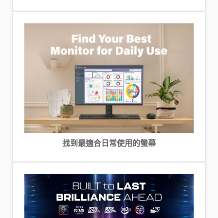
找到最適合日常使用的螢幕